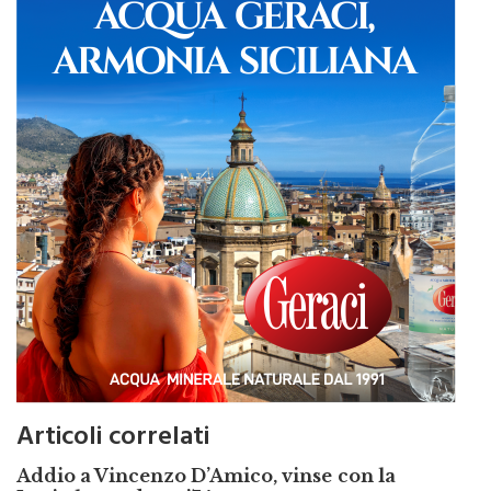
Articoli correlati