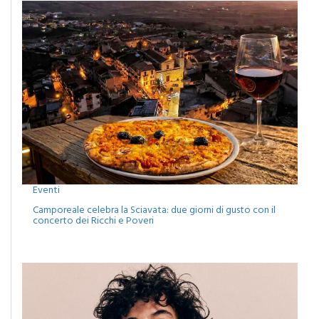
Eventi
Camporeale celebra la Sciavata: due giorni di gusto con il
concerto dei Ricchi e Poveri