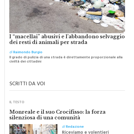
I “macellai” abusivi e l’abbandono selvaggio
dei resti di animali per strada
di
Raimondo Burgio
Il grado di pulizia di una strada è direttamente proporzionale alla
civiltà dei cittadini
SCRITTI DA VOI
IL TESTO
Monreale e il suo Crocifisso: la forza
silenziosa di una comunità