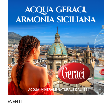
EVENTI