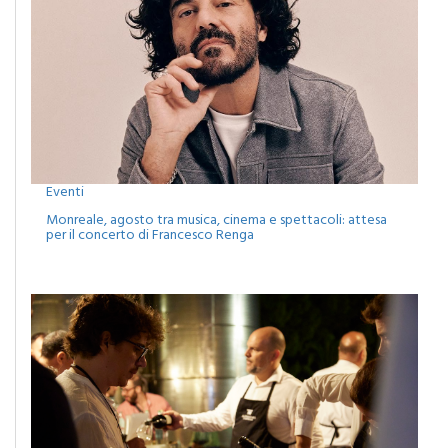
Eventi
Monreale, agosto tra musica, cinema e spettacoli: attesa
per il concerto di Francesco Renga