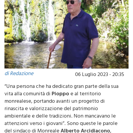
di Redazione
06 Luglio 2023 - 20:35
“Una persona che ha dedicato gran parte della sua
vita alla comunità di
Pioppo
e al territorio
monrealese, portando avanti un progetto di
rinascita e valorizzazione del patrimonio
ambientale e delle tradizioni. Non mancavano le
attenzioni verso i giovani”. Sono queste le parole