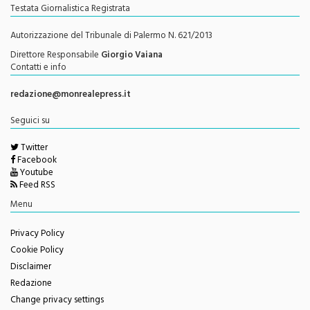
Testata Giornalistica Registrata
Autorizzazione del Tribunale di Palermo N. 621/2013
Direttore Responsabile
Giorgio Vaiana
Contatti e info
redazione@monrealepress.it
Seguici su
Twitter
Facebook
Youtube
Feed RSS
Menu
Privacy Policy
Cookie Policy
Disclaimer
Redazione