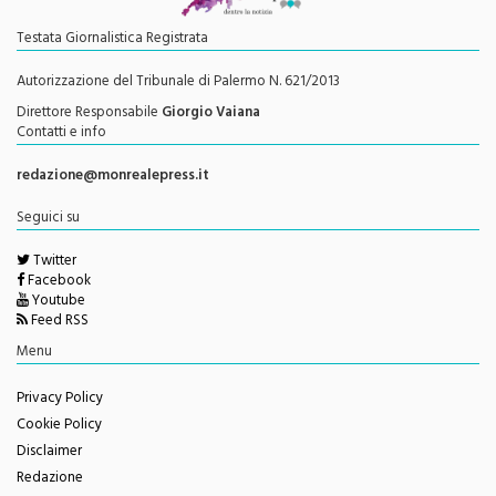
Testata Giornalistica Registrata
Autorizzazione del Tribunale di Palermo N. 621/2013
Direttore Responsabile
Giorgio Vaiana
Contatti e info
redazione@monrealepress.it
Seguici su
Twitter
Facebook
Youtube
Feed RSS
Menu
Privacy Policy
Cookie Policy
Disclaimer
Redazione