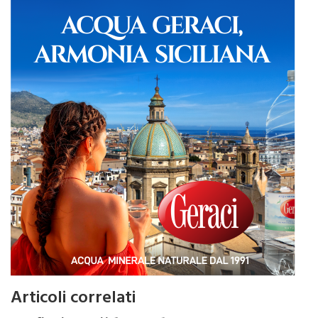
Articoli correlati