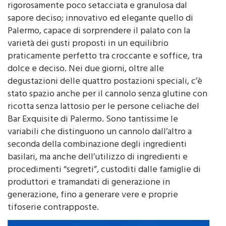
rigorosamente poco setacciata e granulosa dal
sapore deciso; innovativo ed elegante quello di
Palermo, capace di sorprendere il palato con la
varietà dei gusti proposti in un equilibrio
praticamente perfetto tra croccante e soffice, tra
dolce e deciso. Nei due giorni, oltre alle
degustazioni delle quattro postazioni speciali, c’è
stato spazio anche per il cannolo senza glutine con
ricotta senza lattosio per le persone celiache del
Bar Exquisite di Palermo. Sono tantissime le
variabili che distinguono un cannolo dall’altro a
seconda della combinazione degli ingredienti
basilari, ma anche dell’utilizzo di ingredienti e
procedimenti “segreti”, custoditi dalle famiglie di
produttori e tramandati di generazione in
generazione, fino a generare vere e proprie
tifoserie contrapposte.