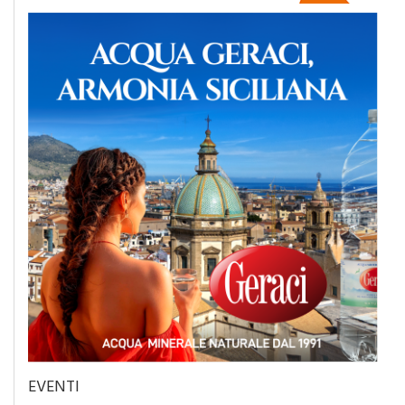
EVENTI