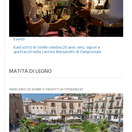
Eventi
Kaid sotto le Stelle celebra 20 anni: vino, sapori e
spettacoli nella cantina Alessandro di Camporeale
MATITA DI LEGNO
MERCANTI DI DUBBI O PROFETI DI SPERANZA?