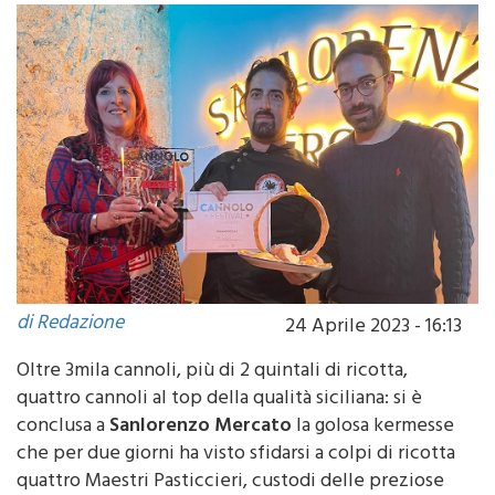
di Redazione
24 Aprile 2023 - 16:13
Oltre 3mila cannoli, più di 2 quintali di ricotta,
quattro cannoli al top della qualità siciliana: si è
conclusa a
Sanlorenzo Mercato
la golosa kermesse
che per due giorni ha visto sfidarsi a colpi di ricotta
quattro Maestri Pasticcieri, custodi delle preziose