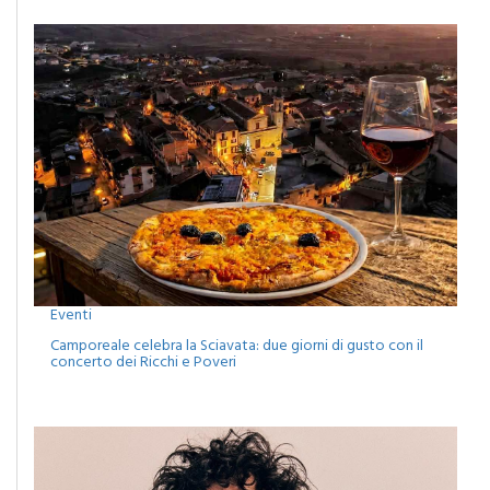
Eventi
Camporeale celebra la Sciavata: due giorni di gusto con il
concerto dei Ricchi e Poveri