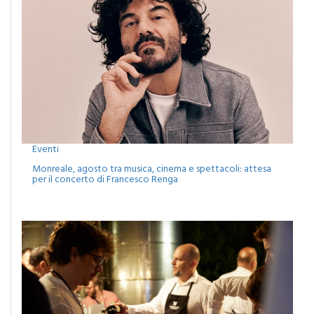
Eventi
Monreale, agosto tra musica, cinema e spettacoli: attesa
per il concerto di Francesco Renga