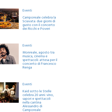
Eventi
Camporeale celebra la
Sciavata: due giorni di
gusto con il concerto
dei Ricchi e Poveri
Eventi
Monreale, agosto tra
musica, cinema e
spettacoli: attesa per il
concerto di Francesco
Renga
Eventi
Kaid sotto le Stelle
celebra 20 anni: vino,
sapori e spettacoli
nella cantina
Alessandro di
Camporeale