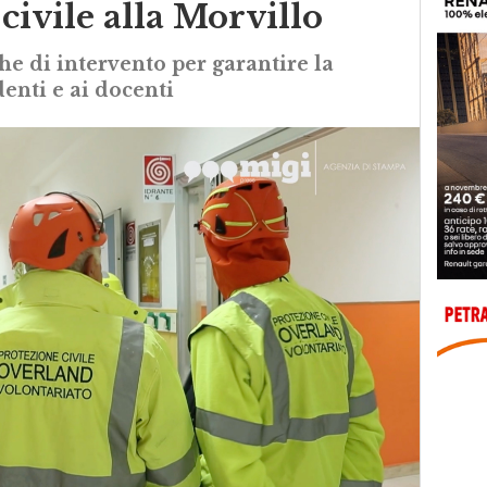
civile alla Morvillo
che di intervento per garantire la
enti e ai docenti