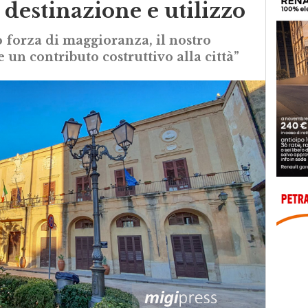
destinazione e utilizzo
forza di maggioranza, il nostro
n contributo costruttivo alla città”