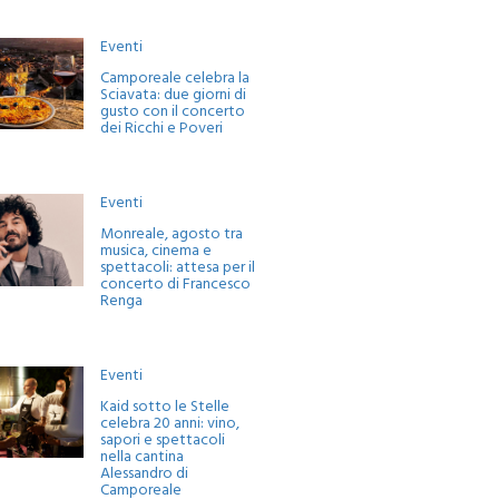
Eventi
Camporeale celebra la
Sciavata: due giorni di
gusto con il concerto
dei Ricchi e Poveri
Eventi
Monreale, agosto tra
musica, cinema e
spettacoli: attesa per il
concerto di Francesco
Renga
Eventi
Kaid sotto le Stelle
celebra 20 anni: vino,
sapori e spettacoli
nella cantina
Alessandro di
Camporeale