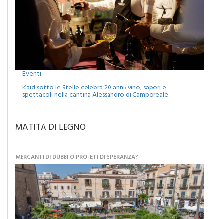
Eventi
Kaid sotto le Stelle celebra 20 anni: vino, sapori e
spettacoli nella cantina Alessandro di Camporeale
MATITA DI LEGNO
MERCANTI DI DUBBI O PROFETI DI SPERANZA?