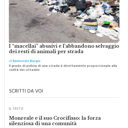
I “macellai” abusivi e l’abbandono selvaggio
dei resti di animali per strada
di
Raimondo Burgio
Il grado di pulizia di una strada è direttamente proporzionale alla
civiltà dei cittadini
SCRITTI DA VOI
IL TESTO
Monreale e il suo Crocifisso: la forza