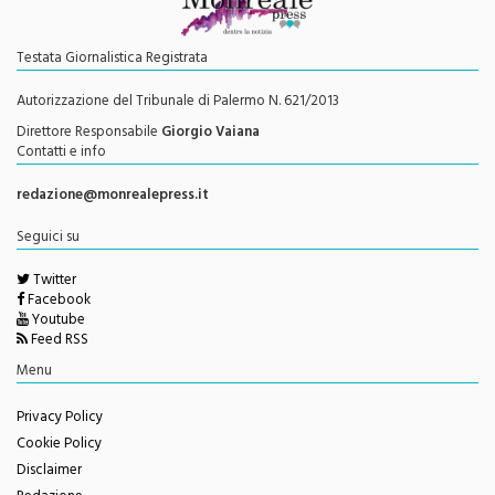
Testata Giornalistica Registrata
Autorizzazione del Tribunale di Palermo N. 621/2013
Direttore Responsabile
Giorgio Vaiana
Contatti e info
redazione@monrealepress.it
Seguici su
Twitter
Facebook
Youtube
Feed RSS
Menu
Privacy Policy
Cookie Policy