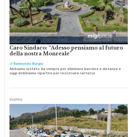
Caro Sindaco: “Adesso pensiamo al futuro
della nostra Monreale”
di
Raimondo Burgio
Abbiamo lottato da sempre per eliminare barriere e distanze e
oggi dobbiamo ripartire per ricostruire certezze
PIOPPO