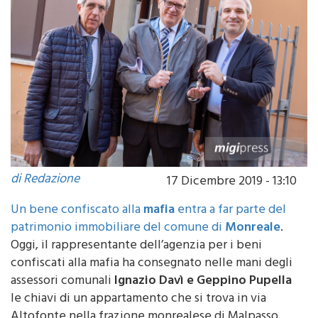
di Redazione
17 Dicembre 2019 - 13:10
Un bene confiscato alla
mafia
entra a far parte del
patrimonio immobiliare del comune di
Monreale
.
Oggi, il rappresentante dell’agenzia per i beni
confiscati alla mafia ha consegnato nelle mani degli
assessori comunali
Ignazio Davì e Geppino Pupella