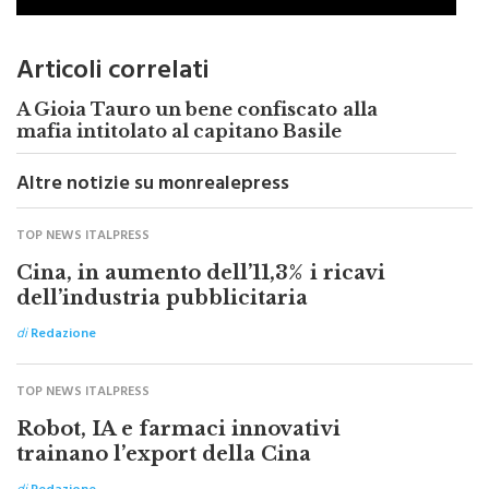
Articoli correlati
A Gioia Tauro un bene confiscato alla
mafia intitolato al capitano Basile
Altre notizie su monrealepress
TOP NEWS ITALPRESS
Cina, in aumento dell’11,3% i ricavi
dell’industria pubblicitaria
di
Redazione
TOP NEWS ITALPRESS
Robot, IA e farmaci innovativi
trainano l’export della Cina