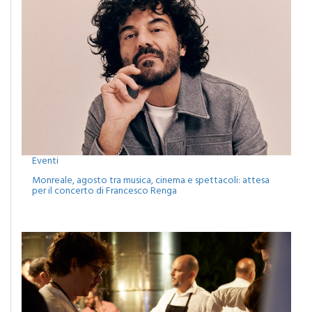
Eventi
Monreale, agosto tra musica, cinema e spettacoli: attesa
per il concerto di Francesco Renga