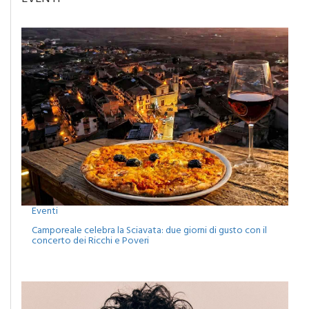
EVENTI
Eventi
Camporeale celebra la Sciavata: due giorni di gusto con il
concerto dei Ricchi e Poveri