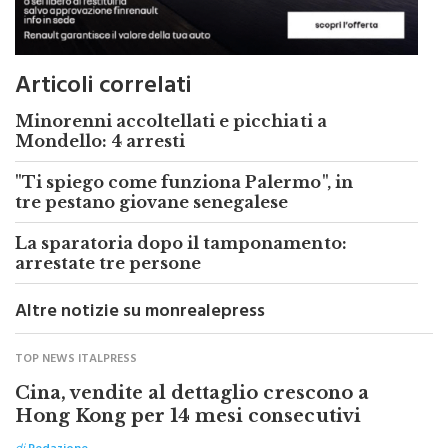
Articoli correlati
Minorenni accoltellati e picchiati a
Mondello: 4 arresti
"Ti spiego come funziona Palermo", in
tre pestano giovane senegalese
La sparatoria dopo il tamponamento:
arrestate tre persone
Altre notizie su monrealepress
TOP NEWS ITALPRESS
Cina, vendite al dettaglio crescono a
Hong Kong per 14 mesi consecutivi