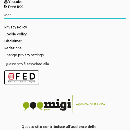
Youtube
Feed RSS
Menu
Privacy Policy
Cookie Policy
Disclaimer
Redazione
Change privacy settings
Questo sito è associato alla
Questo sito contribuisce all'audience delle