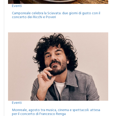
Eventi
Camporeale celebra la Sciavata: due giorni di gusto con il
concerto dei Ricchi e Poveri
Eventi
Monreale, agosto tra musica, cinema e spettacoli: attesa
per il concerto di Francesco Renga