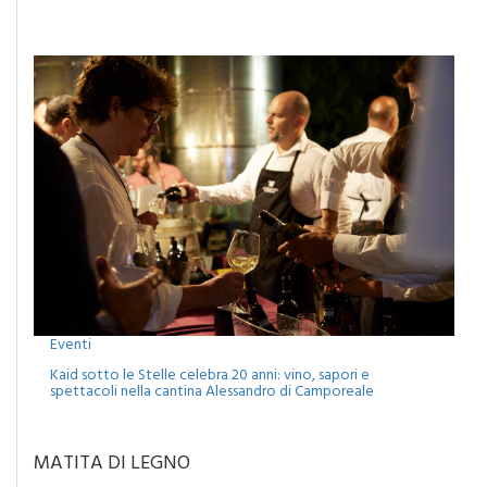
Eventi
Kaid sotto le Stelle celebra 20 anni: vino, sapori e
spettacoli nella cantina Alessandro di Camporeale
MATITA DI LEGNO