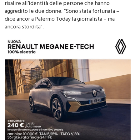
risalire all’identità delle persone che hanno
aggredito le due donne. “Sono stata fortunata –
dice ancor a Palermo Today la giornalista – ma
ancora stordita”.