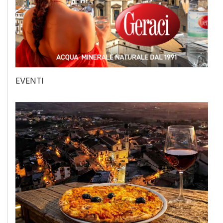
EVENTI