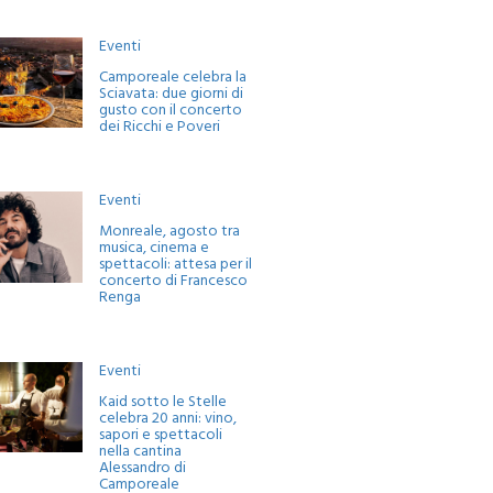
Eventi
Camporeale celebra la
Sciavata: due giorni di
gusto con il concerto
dei Ricchi e Poveri
Eventi
Monreale, agosto tra
musica, cinema e
spettacoli: attesa per il
concerto di Francesco
Renga
Eventi
Kaid sotto le Stelle
celebra 20 anni: vino,
sapori e spettacoli
nella cantina
Alessandro di
Camporeale