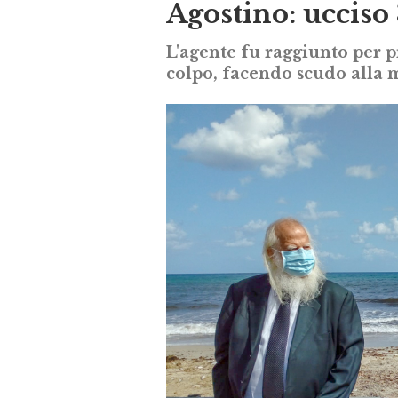
Agostino: ucciso 
L'agente fu raggiunto per p
colpo, facendo scudo alla 