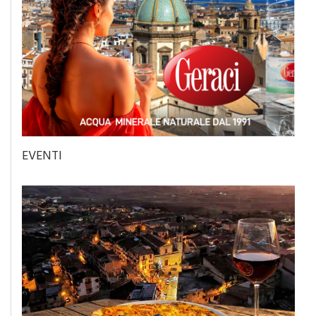
EVENTI