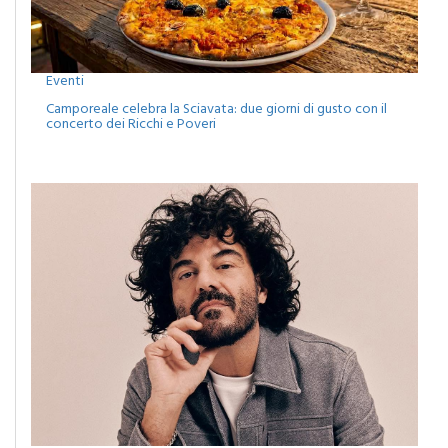
Eventi
Camporeale celebra la Sciavata: due giorni di gusto con il
concerto dei Ricchi e Poveri