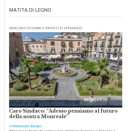
MATITA DI LEGNO
MERCANTI DI DUBBI O PROFETI DI SPERANZA?
Caro Sindaco: “Adesso pensiamo al futuro
della nostra Monreale”