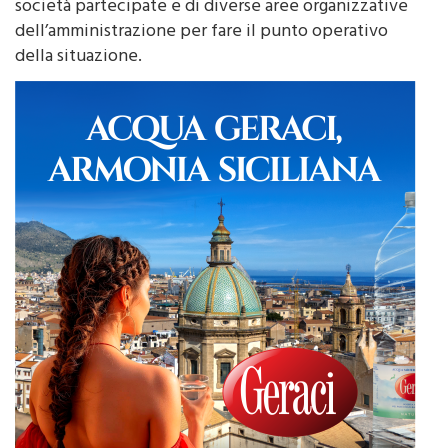
Fabio Giambrone
ha incontrato i vertici delle
società partecipate e di diverse aree organizzative
dell’amministrazione per fare il punto operativo
della situazione.