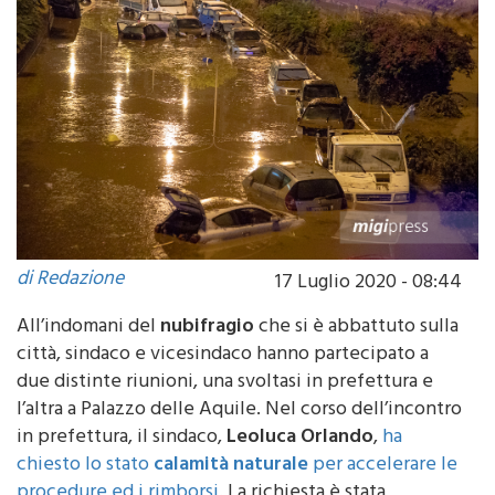
di Redazione
17 Luglio 2020 - 08:44
All’indomani del
nubifragio
che si è abbattuto sulla
città, sindaco e vicesindaco hanno partecipato a
due distinte riunioni, una svoltasi in prefettura e
l’altra a Palazzo delle Aquile. Nel corso dell’incontro
in prefettura, il sindaco,
Leoluca Orlando
,
ha