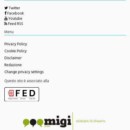
Seguici su
Twitter
Facebook
Youtube
Feed RSS
Menu
Privacy Policy
Cookie Policy
Disclaimer
Redazione
Change privacy settings
Questo sito è associato alla