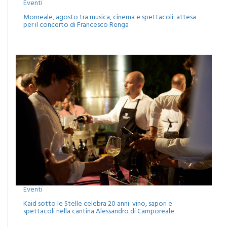
Eventi
Monreale, agosto tra musica, cinema e spettacoli: attesa
per il concerto di Francesco Renga
Eventi
Kaid sotto le Stelle celebra 20 anni: vino, sapori e
spettacoli nella cantina Alessandro di Camporeale