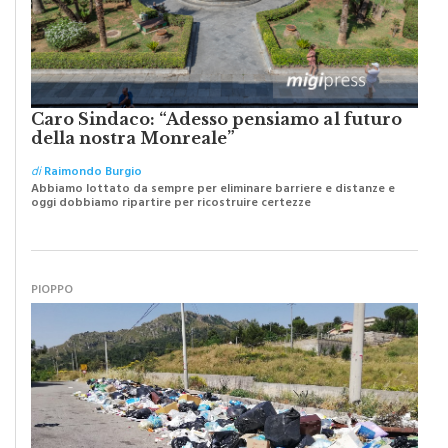
Caro Sindaco: “Adesso pensiamo al futuro
della nostra Monreale”
di
Raimondo Burgio
Abbiamo lottato da sempre per eliminare barriere e distanze e
oggi dobbiamo ripartire per ricostruire certezze
PIOPPO