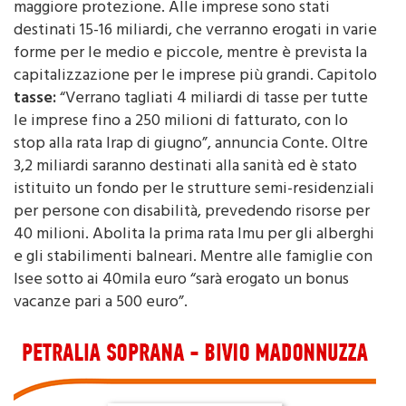
maggiore protezione. Alle imprese sono stati
destinati 15-16 miliardi, che verranno erogati in varie
forme per le medio e piccole, mentre è prevista la
capitalizzazione per le imprese più grandi. Capitolo
tasse:
“Verrano tagliati 4 miliardi di tasse per tutte
le imprese fino a 250 milioni di fatturato, con lo
stop alla rata Irap di giugno”, annuncia Conte. Oltre
3,2 miliardi saranno destinati alla sanità ed è stato
istituito un fondo per le strutture semi-residenziali
per persone con disabilità, prevedendo risorse per
40 milioni. Abolita la prima rata Imu per gli alberghi
e gli stabilimenti balneari. Mentre alle famiglie con
Isee sotto ai 40mila euro “sarà erogato un bonus
vacanze pari a 500 euro”.