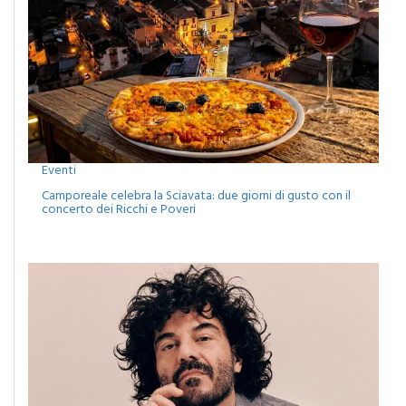
Eventi
Camporeale celebra la Sciavata: due giorni di gusto con il
concerto dei Ricchi e Poveri