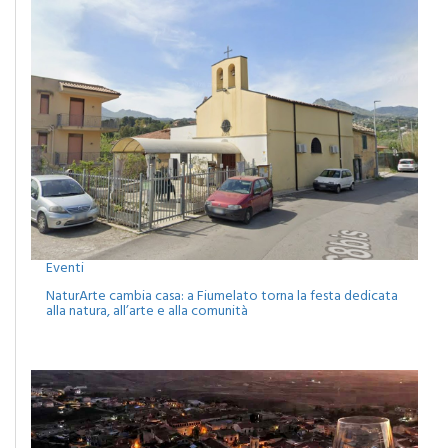
Eventi
NaturArte cambia casa: a Fiumelato torna la festa dedicata
alla natura, all’arte e alla comunità