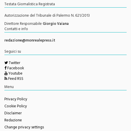
Testata Giornalistica Registrata
Autorizzazione del Tribunale di Palermo N. 621/2013
Direttore Responsabile
Giorgio Vaiana
Contatti e info
redazione@monrealepress.it
Seguici su
Twitter
Facebook
Youtube
Feed RSS
Menu
Privacy Policy
Cookie Policy
Disclaimer
Redazione
Change privacy settings