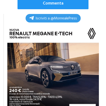
Commenta
Iscriviti a @MonrealePress