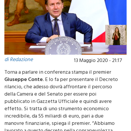
di Redazione
13 Maggio 2020 - 21:17
Torna a parlare in conferenza stampa il premier
Giuseppe Conte
. E lo fa per presentare il Decreto
rilancio, che adesso dovrà affrontare il percorso
della Camera e del Senato per essere poi
pubblicato in Gazzetta Ufficiale e quindi avere
effetto. Si tratta di uno strumento economico
incredibile, da 55 miliardi di euro, pari a due
manovre finanziarie, spiega il premier. “Abbiamo