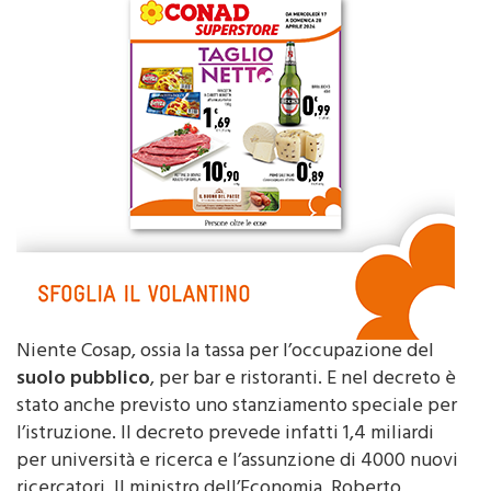
Niente Cosap, ossia la tassa per l’occupazione del
suolo pubblico
, per bar e ristoranti. E nel decreto è
stato anche previsto uno stanziamento speciale per
l’istruzione. Il decreto prevede infatti 1,4 miliardi
per università e ricerca e l’assunzione di 4000 nuovi
ricercatori. Il ministro dell’Economia, Roberto