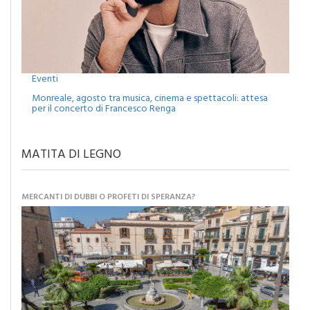
Eventi
Monreale, agosto tra musica, cinema e spettacoli: attesa
per il concerto di Francesco Renga
MATITA DI LEGNO
MERCANTI DI DUBBI O PROFETI DI SPERANZA?