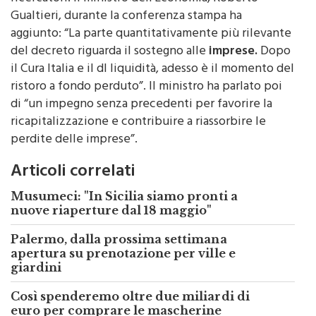
Gualtieri, durante la conferenza stampa ha
aggiunto: “La parte quantitativamente più rilevante
del decreto riguarda il sostegno alle
imprese.
Dopo
il Cura Italia e il dl liquidità, adesso è il momento del
ristoro a fondo perduto”. Il ministro ha parlato poi
di “un impegno senza precedenti per favorire la
ricapitalizzazione e contribuire a riassorbire le
perdite delle imprese”.
Articoli correlati
Musumeci: "In Sicilia siamo pronti a
nuove riaperture dal 18 maggio"
Palermo, dalla prossima settimana
apertura su prenotazione per ville e
giardini
Così spenderemo oltre due miliardi di
euro per comprare le mascherine