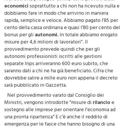
economici
soprattutto a chi non ha ricevuto nulla e
dobbiamo fare in modo che arrivino in maniera
rapida, semplice e veloce. Abbiamo pagato l’85 per
cento della cassa ordinaria e quasi l’80 per cento del
bonus per gli
autonomi.
In totale abbiamo erogato
misure per 4,6 milioni di lavoratori”. Il
provvedimento prevede quindi che per gli
autonomi professionisti iscritti alle gestioni
separate Inps arriveranno 600 euro subito, che
saranno dati a chi ne ha già beneficiato. Cifra che
dovrebbe salire a mille euro non appena il decreto
sarà pubblicato in Gazzetta.
Nel provvedimento varato dal Consiglio dei
Ministri, vengono introdotte “misure di
rilancio
e
sostegno alle imprese per orientare l’economia ad
una pronta ripartenza” E c’è anche il reddito di
emergenza per le fasce che hanno bisogno di una