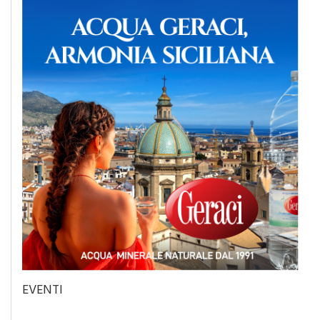
EVENTI