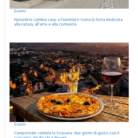
Eventi
NaturArte cambia casa: a Fiumelato torna la festa dedicata
alla natura, all’arte e alla comunità
Eventi
Camporeale celebra la Sciavata: due giorni di gusto con il
concerto dei Ricchi e Poveri