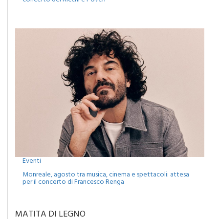
Eventi
Monreale, agosto tra musica, cinema e spettacoli: attesa
per il concerto di Francesco Renga
MATITA DI LEGNO