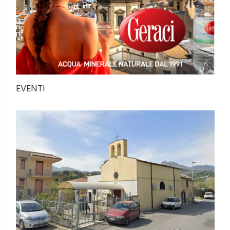
EVENTI