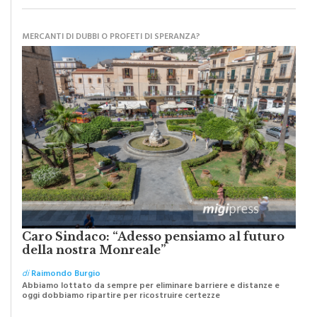
MERCANTI DI DUBBI O PROFETI DI SPERANZA?
Caro Sindaco: “Adesso pensiamo al futuro
della nostra Monreale”
di
Raimondo Burgio
Abbiamo lottato da sempre per eliminare barriere e distanze e
oggi dobbiamo ripartire per ricostruire certezze