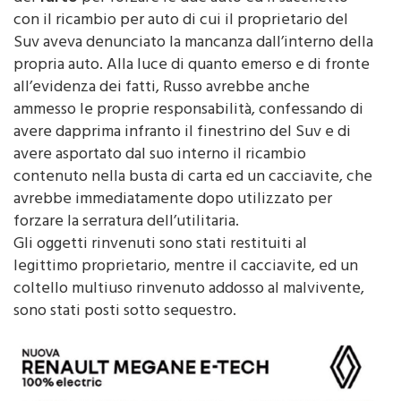
Suv aveva denunciato la mancanza dall’interno della
propria auto. Alla luce di quanto emerso e di fronte
all’evidenza dei fatti, Russo avrebbe anche
ammesso le proprie responsabilità, confessando di
avere dapprima infranto il finestrino del Suv e di
avere asportato dal suo interno il ricambio
contenuto nella busta di carta ed un cacciavite, che
avrebbe immediatamente dopo utilizzato per
forzare la serratura dell’utilitaria.
Gli oggetti rinvenuti sono stati restituiti al
legittimo proprietario, mentre il cacciavite, ed un
coltello multiuso rinvenuto addosso al malvivente,
sono stati posti sotto sequestro.