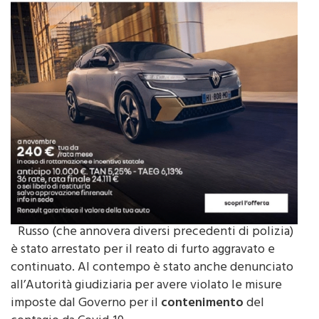
Russo (che annovera diversi precedenti di polizia)
è stato arrestato per il reato di furto aggravato e
continuato. Al contempo è stato anche denunciato
all’Autorità giudiziaria per avere violato le misure
imposte dal Governo per il
contenimento
del
contagio da Covid-19.