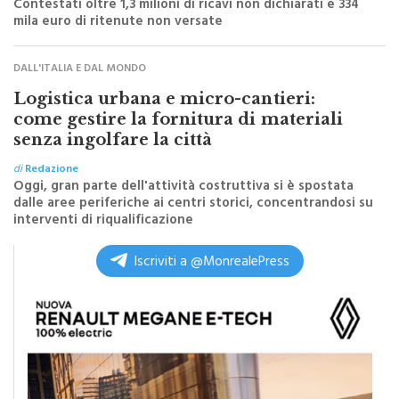
DALL'ITALIA E DAL MONDO
Logistica urbana e micro-cantieri:
come gestire la fornitura di materiali
senza ingolfare la città
di
Redazione
Oggi, gran parte dell'attività costruttiva si è spostata
dalle aree periferiche ai centri storici, concentrandosi su
interventi di riqualificazione
Iscriviti a @MonrealePress