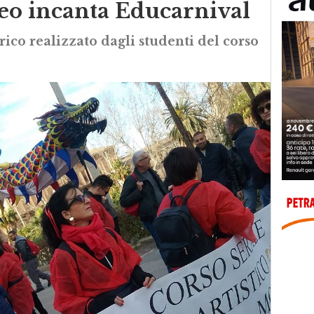
eo incanta Educarnival
rico realizzato dagli studenti del corso
e