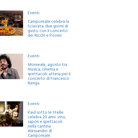
Eventi
Camporeale celebra la
Sciavata: due giorni di
gusto con il concerto
dei Ricchi e Poveri
Eventi
Monreale, agosto tra
musica, cinema e
spettacoli: attesa per il
concerto di Francesco
Renga
Eventi
Kaid sotto le Stelle
celebra 20 anni: vino,
sapori e spettacoli
nella cantina
Alessandro di
Camporeale