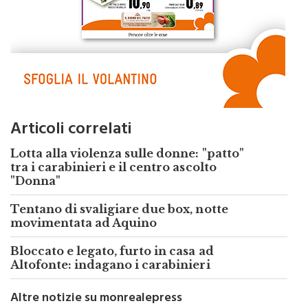
Articoli correlati
Lotta alla violenza sulle donne: "patto"
tra i carabinieri e il centro ascolto
"Donna"
Tentano di svaligiare due box, notte
movimentata ad Aquino
Bloccato e legato, furto in casa ad
Altofonte: indagano i carabinieri
Altre notizie su monrealepress