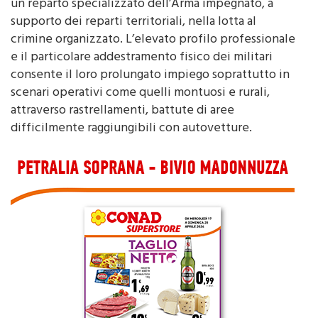
supporto dei reparti territoriali, nella lotta al
crimine organizzato. L’elevato profilo professionale
e il particolare addestramento fisico dei militari
consente il loro prolungato impiego soprattutto in
scenari operativi come quelli montuosi e rurali,
attraverso rastrellamenti, battute di aree
difficilmente raggiungibili con autovetture.