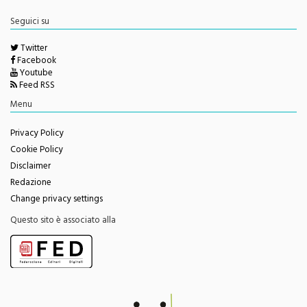
Seguici su
Twitter
Facebook
Youtube
Feed RSS
Menu
Privacy Policy
Cookie Policy
Disclaimer
Redazione
Change privacy settings
Questo sito è associato alla