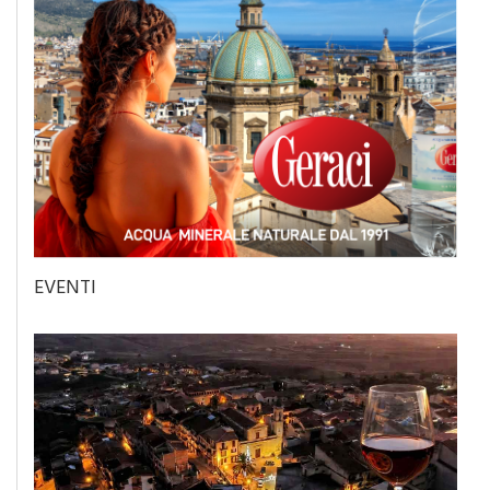
EVENTI