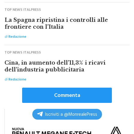
TOP NEWS ITALPRESS
La Spagna ripristina i controlli alle
frontiere con l’Italia
di
Redazione
TOP NEWS ITALPRESS
Cina, in aumento dell’11,3% i ricavi
dell’industria pubblicitaria
di
Redazione
Commenta
Iscriviti a @MonrealePress