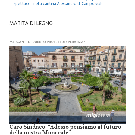
MATITA DI LEGNO
MERCANTI DI DUBBI O PROFETI DI SPERANZA?
Caro Sindaco: “Adesso pensiamo al futuro
della nostra Monreale”