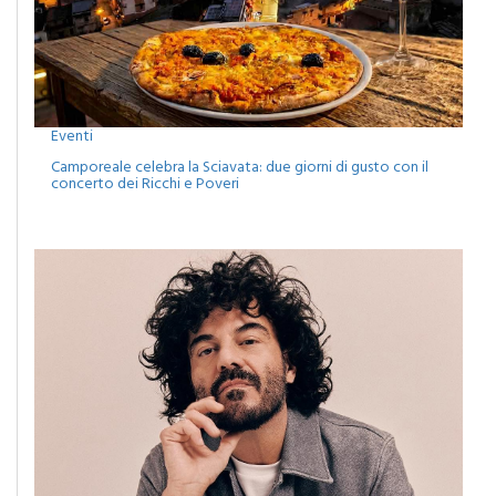
Eventi
Camporeale celebra la Sciavata: due giorni di gusto con il
concerto dei Ricchi e Poveri