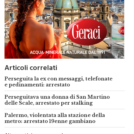
Articoli correlati
Perseguita la ex con messaggi, telefonate
e pedinamenti: arrestato
Perseguitava una donna di San Martino
delle Scale, arrestato per stalking
Palermo, violentata alla stazione della
metro: arrestato 19enne gambiano