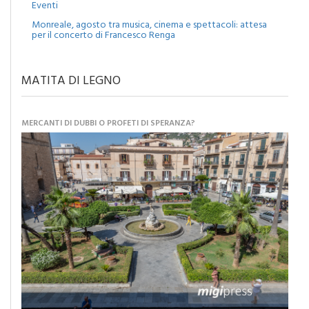
Eventi
Monreale, agosto tra musica, cinema e spettacoli: attesa
per il concerto di Francesco Renga
MATITA DI LEGNO
MERCANTI DI DUBBI O PROFETI DI SPERANZA?