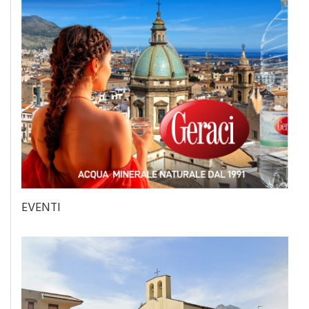
EVENTI