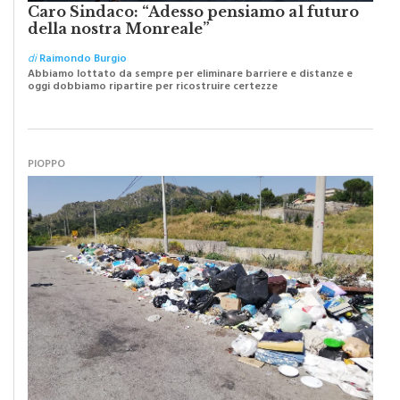
Caro Sindaco: “Adesso pensiamo al futuro
della nostra Monreale”
di
Raimondo Burgio
Abbiamo lottato da sempre per eliminare barriere e distanze e
oggi dobbiamo ripartire per ricostruire certezze
PIOPPO