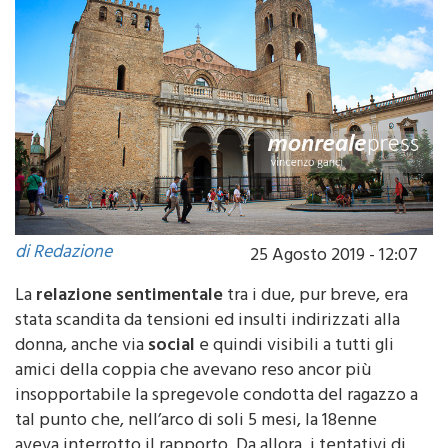
di Redazione
25 Agosto 2019 - 12:07
La
relazione sentimentale
tra i due, pur breve, era
stata scandita da tensioni ed insulti indirizzati alla
donna, anche via
social
e quindi visibili a tutti gli
amici della coppia che avevano reso ancor più
insopportabile la spregevole condotta del ragazzo a