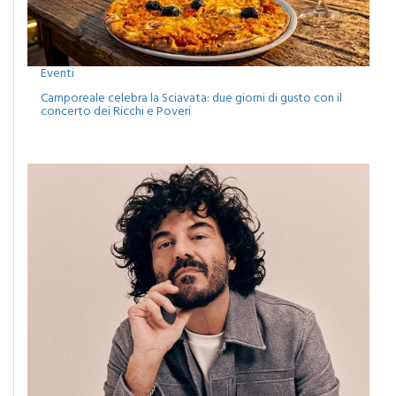
Eventi
Camporeale celebra la Sciavata: due giorni di gusto con il
concerto dei Ricchi e Poveri