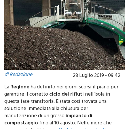
di Redazione
28 Luglio 2019 - 09:42
La
Regione
ha definito nei giorni scorsi il piano per
garantire il corretto
ciclo dei rifiuti
nell’Isola in
questa fase transitoria. È stata così trovata una
soluzione immediata alla chiusura per
manutenzione di un grosso
impianto di