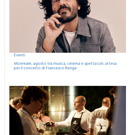
Eventi
Monreale, agosto tra musica, cinema e spettacoli: attesa
per il concerto di Francesco Renga