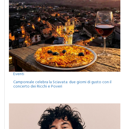
Eventi
Camporeale celebra la Sciavata: due giorni di gusto con il
concerto dei Ricchi e Poveri