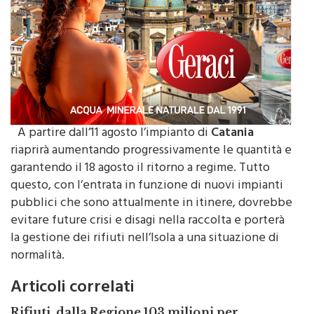
A partire dall’11 agosto l’impianto di
Catania
riaprirà aumentando progressivamente le quantità e
garantendo il 18 agosto il ritorno a regime. Tutto
questo, con l’entrata in funzione di nuovi impianti
pubblici che sono attualmente in itinere, dovrebbe
evitare future crisi e disagi nella raccolta e porterà
la gestione dei rifiuti nell’Isola a una situazione di
normalità.
Articoli correlati