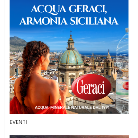
EVENTI