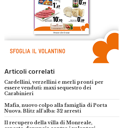
Articoli correlati
Cardellini, verzellini e merli pronti per
essere venduti: maxi sequestro dei
Carabinieri
Mafia, nuovo colpo alla famiglia di Porta
Nuova. Blitz all'alba: 32 arresti