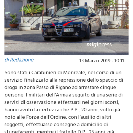
di Redazione
13 Marzo 2019 - 10:11
Sono stati i Carabinieri di Monreale, nel corso di un
servizio finalizzato alla repressione dello spaccio di
droga in zona Passo di Rigano ad arrestare cinque
persone. I militari dell’Arma a seguito di una serie di
servizi di osservazione effettuati nei giorni scorsi,
hanno avuto la certezza che P.P., 20 anni, volto già
noto alle Forze dell’Ordine, con l’ausilio di altri