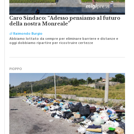
Caro Sindaco: “Adesso pensiamo al futuro
della nostra Monreale”
di
Raimondo Burgio
Abbiamo lottato da sempre per eliminare barriere e distanze e
oggi dobbiamo ripartire per ricostruire certezze
PIOPPO