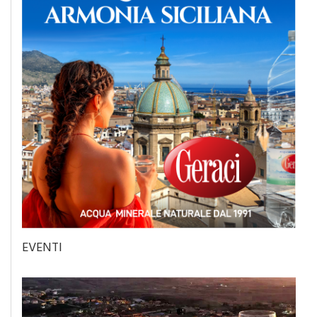
EVENTI