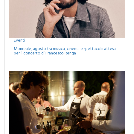
Eventi
Monreale, agosto tra musica, cinema e spettacoli: attesa
per il concerto di Francesco Renga