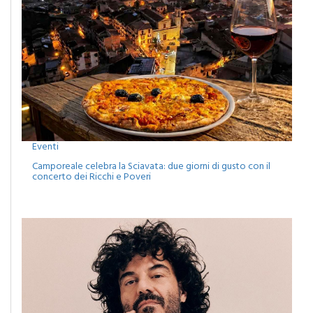
Eventi
Camporeale celebra la Sciavata: due giorni di gusto con il
concerto dei Ricchi e Poveri