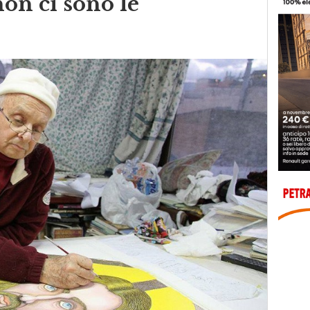
non ci sono le