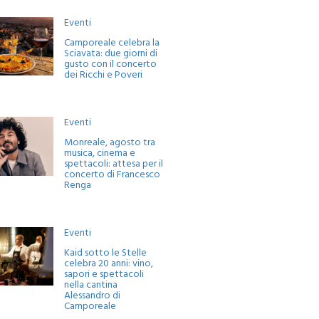
Eventi
Camporeale celebra la
Sciavata: due giorni di
gusto con il concerto
dei Ricchi e Poveri
Eventi
Monreale, agosto tra
musica, cinema e
spettacoli: attesa per il
concerto di Francesco
Renga
Eventi
Kaid sotto le Stelle
celebra 20 anni: vino,
sapori e spettacoli
nella cantina
Alessandro di
Camporeale