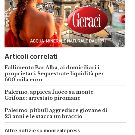
Articoli correlati
Fallimento Bar Alba, ai domiciliari i
proprietari. Sequestrate liquidità per
600 mila euro
Palermo, appicca fuoco su monte
Grifone: arrestato piromane
Palermo, pitbull aggredisce giovane di
23 anni e le stacca un braccio
Altre notizie su monrealepress