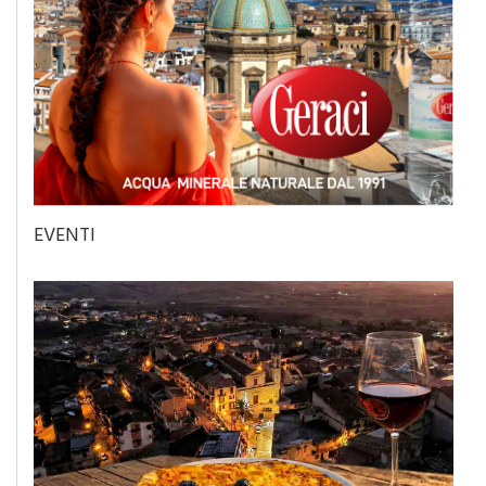
EVENTI