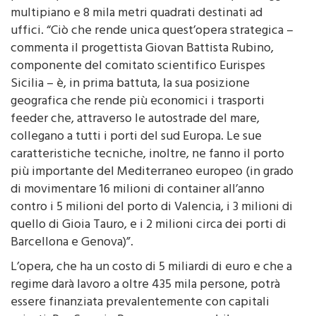
multipiano e 8 mila metri quadrati destinati ad
uffici. “Ciò che rende unica quest’opera strategica –
commenta il progettista Giovan Battista Rubino,
componente del comitato scientifico Eurispes
Sicilia – è, in prima battuta, la sua posizione
geografica che rende più economici i trasporti
feeder che, attraverso le autostrade del mare,
collegano a tutti i porti del sud Europa. Le sue
caratteristiche tecniche, inoltre, ne fanno il porto
più importante del Mediterraneo europeo (in grado
di movimentare 16 milioni di container all’anno
contro i 5 milioni del porto di Valencia, i 3 milioni di
quello di Gioia Tauro, e i 2 milioni circa dei porti di
Barcellona e Genova)”.
L’opera, che ha un costo di 5 miliardi di euro e che a
regime darà lavoro a oltre 435 mila persone, potrà
essere finanziata prevalentemente con capitali