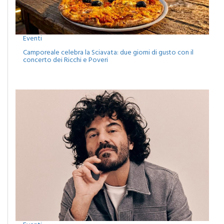
Eventi
Camporeale celebra la Sciavata: due giorni di gusto con il
concerto dei Ricchi e Poveri