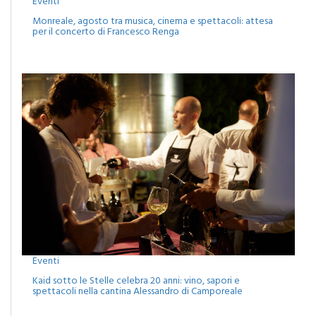
Eventi
Monreale, agosto tra musica, cinema e spettacoli: attesa
per il concerto di Francesco Renga
Eventi
Kaid sotto le Stelle celebra 20 anni: vino, sapori e
spettacoli nella cantina Alessandro di Camporeale