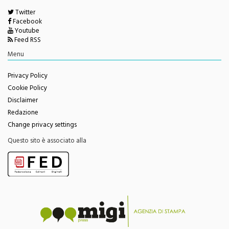
Twitter
Facebook
Youtube
Feed RSS
Menu
Privacy Policy
Cookie Policy
Disclaimer
Redazione
Change privacy settings
Questo sito è associato alla