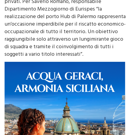
privati. Per Saverio Romano, responsabile
Dipartimento Mezzogiorno di Eurispes “la
realizzazione del porto Hub di Palermo rappresenta
un’occasione imperdibile per il riscatto economico-
occupazionale di tutto il territorio. Un obiettivo
raggiungibile solo attraverso un lungimirante gioco
di squadra e tramite il coinvolgimento di tutti i
soggetti a vario titolo interessati”.