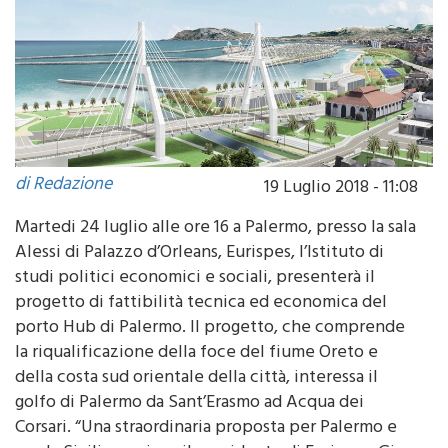
di Redazione
19 Luglio 2018 - 11:08
Martedi 24 luglio alle ore 16 a Palermo, presso la sala
Alessi di Palazzo d’Orleans, Eurispes, l’Istituto di
studi politici economici e sociali, presenterà il
progetto di fattibilità tecnica ed economica del
porto Hub di Palermo. Il progetto, che comprende
la riqualificazione della foce del fiume Oreto e
della costa sud orientale della città, interessa il
golfo di Palermo da Sant’Erasmo ad Acqua dei
Corsari. “Una straordinaria proposta per Palermo e