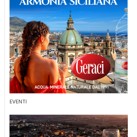
EVENTI