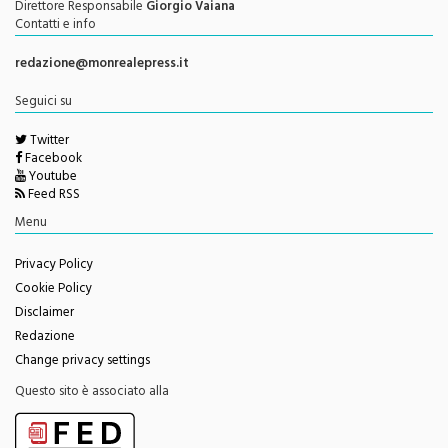
redazione@monrealepress.it
Seguici su
Twitter
Facebook
Youtube
Feed RSS
Menu
Privacy Policy
Cookie Policy
Disclaimer
Redazione
Change privacy settings
Questo sito è associato alla