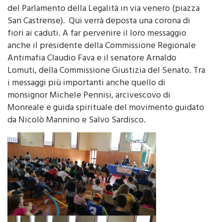
San Castrense). Qui verrà deposta una corona di
fiori ai caduti. A far pervenire il loro messaggio
anche il presidente della Commissione Regionale
Antimafia Claudio Fava e il senatore Arnaldo
Lomuti, della Commissione Giustizia del Senato. Tra
i messaggi più importanti anche quello di
monsignor Michele Pennisi, arcivescovo di
Monreale e guida spirituale del movimento guidato
da Nicolò Mannino e Salvo Sardisco.