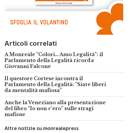
Articoli correlati
A Monreale "Colori... Amo Legalità": il
Parlamento della Legalità ricorda
Giovanni Falcone
Il questore Cortese incontra il
Parlamento della Legalità: "Siate liberi
da mentalità mafiosa"
Anche la Veneziano alla presentazione
del libro "Io non c'ero" sulle stragi
mafiose
Altre notizie su monrealepress