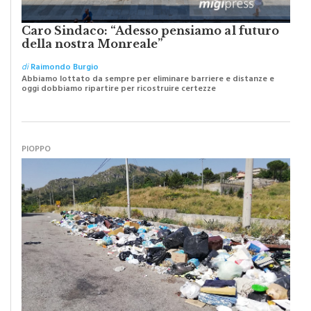
Caro Sindaco: “Adesso pensiamo al futuro
della nostra Monreale”
di
Raimondo Burgio
Abbiamo lottato da sempre per eliminare barriere e distanze e
oggi dobbiamo ripartire per ricostruire certezze
PIOPPO