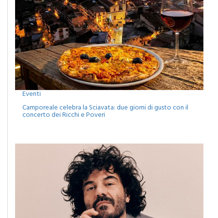
Eventi
Camporeale celebra la Sciavata: due giorni di gusto con il
concerto dei Ricchi e Poveri