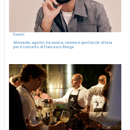
Eventi
Monreale, agosto tra musica, cinema e spettacoli: attesa
per il concerto di Francesco Renga