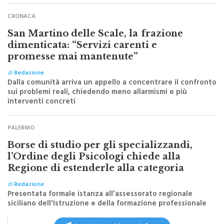
CRONACA
San Martino delle Scale, la frazione
dimenticata: “Servizi carenti e
promesse mai mantenute”
di
Redazione
Dalla comunità arriva un appello a concentrare il confronto
sui problemi reali, chiedendo meno allarmismi e più
interventi concreti
PALERMO
Borse di studio per gli specializzandi,
l’Ordine degli Psicologi chiede alla
Regione di estenderle alla categoria
di
Redazione
Presentata formale istanza all’assessorato regionale
siciliano dell’Istruzione e della formazione professionale
Iscriviti a @MonrealePress