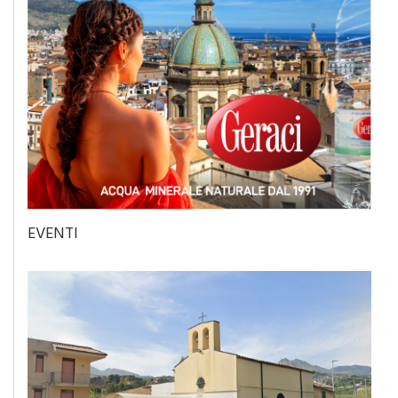
EVENTI