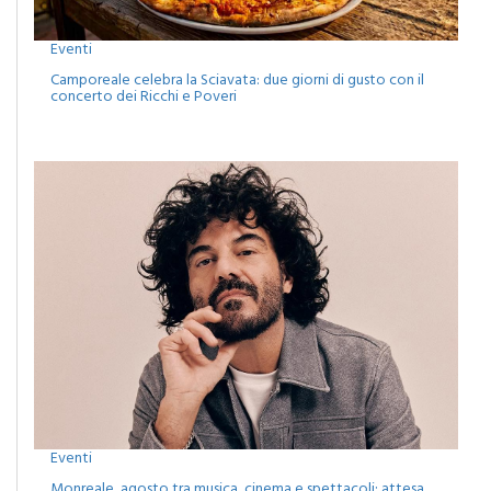
Eventi
Camporeale celebra la Sciavata: due giorni di gusto con il
concerto dei Ricchi e Poveri
Eventi