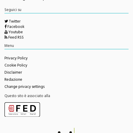
redazione@monrealepress.it
Seguici su
Twitter
Facebook
Youtube
Feed RSS
Menu
Privacy Policy
Cookie Policy
Disclaimer
Redazione
Change privacy settings
Questo sito è associato alla