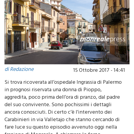
di Redazione
15 Ottobre 2017 - 14:41
Si trova ricoverata all’ospedale Ingrassia di Palermo
in prognosi riservata una donna di Pioppo,
aggredita, poco prima dell’ora di pranzo, dal padre
del suo convivente. Sono pochissimi i dettagli
ancora conosciuti. Di certo c’è l’intervento dei
Carabinieri in via Valletajo che stanno cercando di