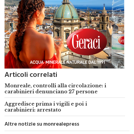
Articoli correlati
Monreale, controlli alla circolazione: i
carabinieri denunciano 27 persone
Aggredisce prima i vigili e poi i
carabinieri: arrestato
Altre notizie su monrealepress