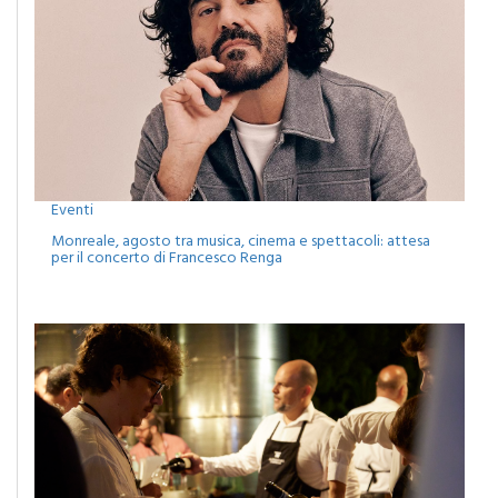
Eventi
Monreale, agosto tra musica, cinema e spettacoli: attesa
per il concerto di Francesco Renga