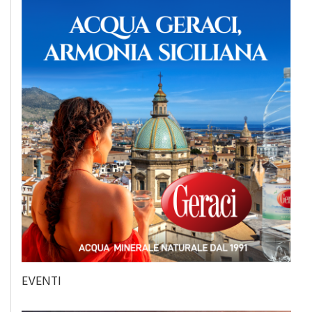
EVENTI