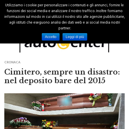
Utilizziamo i cookie per personalizzare i contenuti e gli annunci, fornire le
funzioni dei social media e analizzare il nostro traffico. Inoltre forniamo
informazioni sul modo in cui utilizzi il nostro sito alle agenzie pubblicitarie,
agli istituti che eseguono analisi dei dati web e ai social media nostri
partner.
Accetto
Leggi di più
CRONACA
Cimitero, sempre un disastro:
nel deposito bare del 2015