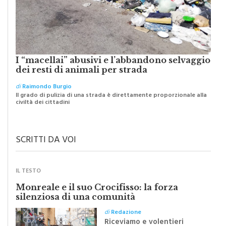
I “macellai” abusivi e l’abbandono selvaggio
dei resti di animali per strada
di
Raimondo Burgio
Il grado di pulizia di una strada è direttamente proporzionale alla
civiltà dei cittadini
SCRITTI DA VOI
IL TESTO
Monreale e il suo Crocifisso: la forza
silenziosa di una comunità