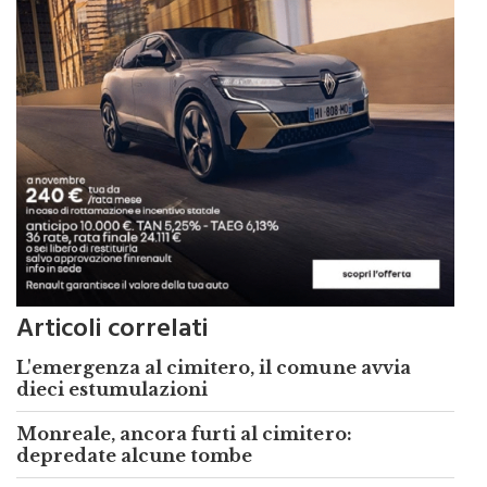
Articoli correlati
L'emergenza al cimitero, il comune avvia
dieci estumulazioni
Monreale, ancora furti al cimitero:
depredate alcune tombe