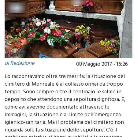
di Redazione
08 Maggio 2017 - 16:26
Lo raccontavamo oltre tre mesi fa: la situazione del
cimitero di Monreale è al collasso ormai da troppo
tempo. Sono sempre oltre il centinaio le salme in
deposito che attendono una sepoltura dignitosa. E,
come avi avevmo documentato attraverso le
immagini, la situazione è al limite dell’emergenza
igienico-sanitaria. Ma il problema del cimitero non