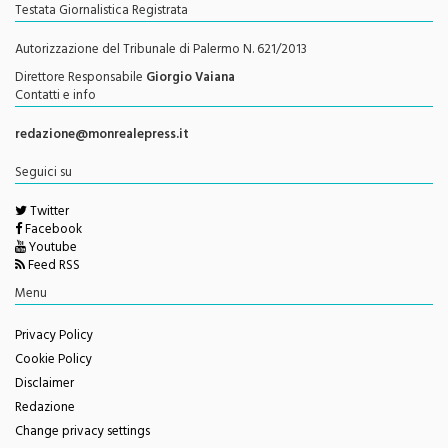
Testata Giornalistica Registrata
Autorizzazione del Tribunale di Palermo N. 621/2013
Direttore Responsabile
Giorgio Vaiana
Contatti e info
redazione@monrealepress.it
Seguici su
Twitter
Facebook
Youtube
Feed RSS
Menu
Privacy Policy
Cookie Policy
Disclaimer
Redazione