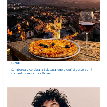
Eventi
Camporeale celebra la Sciavata: due giorni di gusto con il
concerto dei Ricchi e Poveri