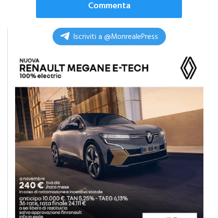
Commenta
Iscriviti a @MonrealePress