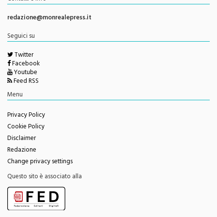
redazione@monrealepress.it
Seguici su
Twitter
Facebook
Youtube
Feed RSS
Menu
Privacy Policy
Cookie Policy
Disclaimer
Redazione
Change privacy settings
Questo sito è associato alla