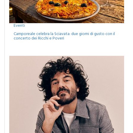
Eventi
Camporeale celebra la Sciavata: due giorni di gusto con il
concerto dei Ricchi e Poveri