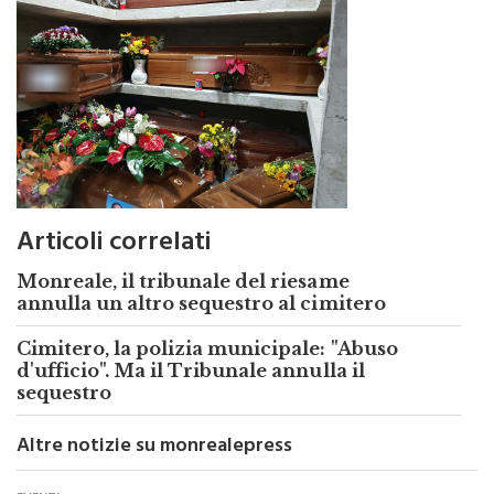
Articoli correlati
Monreale, il tribunale del riesame
annulla un altro sequestro al cimitero
Cimitero, la polizia municipale: "Abuso
d'ufficio". Ma il Tribunale annulla il
sequestro
Altre notizie su monrealepress