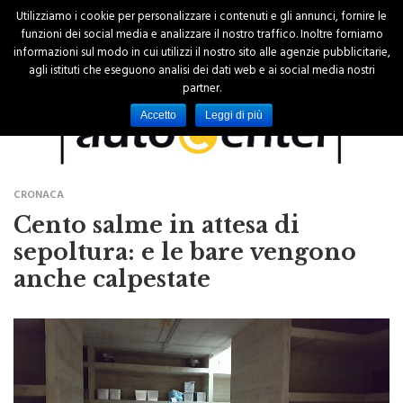
Utilizziamo i cookie per personalizzare i contenuti e gli annunci, fornire le
funzioni dei social media e analizzare il nostro traffico. Inoltre forniamo
informazioni sul modo in cui utilizzi il nostro sito alle agenzie pubblicitarie,
agli istituti che eseguono analisi dei dati web e ai social media nostri
partner.
Accetto
Leggi di più
CRONACA
Cento salme in attesa di
sepoltura: e le bare vengono
anche calpestate