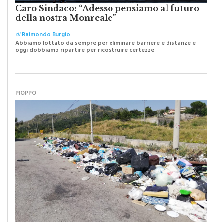
Caro Sindaco: “Adesso pensiamo al futuro
della nostra Monreale”
di
Raimondo Burgio
Abbiamo lottato da sempre per eliminare barriere e distanze e
oggi dobbiamo ripartire per ricostruire certezze
PIOPPO