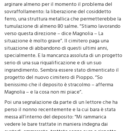
arginare almeno per il momento il problema del
sovraffollamento: la liberazione del cosiddetto
ferro, una struttura metallica che permetterebbe la
tumulazione di almeno 80 salme. “Stiamo lavorando
verso questa direzione – dice Magnolia – La
situazione è molto grave”. Il cimitero paga una
situazione di abbandono di questi ultimi anni,
specialmente. E la mancanza assoluta di un progetto
serio di una sua riqualificazione e di un suo
ingrandimento. Sembra essere stato dimenticato il
progetto del nuovo cimitero di Pioppo. “So
benissimo che il deposito è stracolmo – afferma
Magnolia – e la cosa non mi piace”.
Poi una segnalazione da parte di un lettore che ha
perso il nonno recentemente e la cui bara è stata
messa all’interno del deposito: “Mi rammarica
vedere le bare trattate in maniera indegna dai