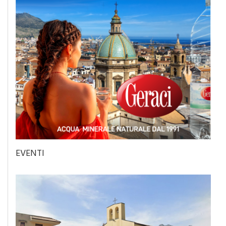
EVENTI