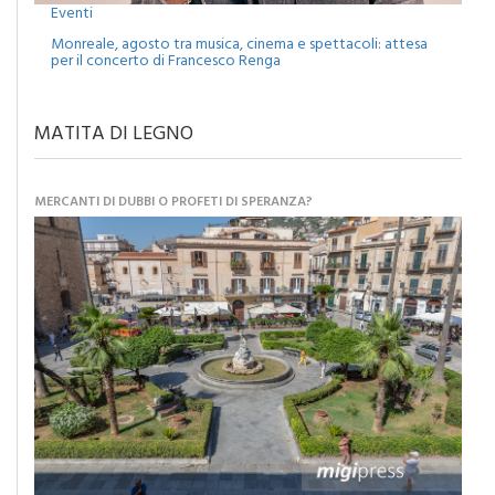
Eventi
Monreale, agosto tra musica, cinema e spettacoli: attesa
per il concerto di Francesco Renga
MATITA DI LEGNO
MERCANTI DI DUBBI O PROFETI DI SPERANZA?