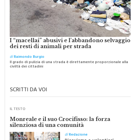
I “macellai” abusivi e l’abbandono selvaggio
dei resti di animali per strada
di
Raimondo Burgio
Il grado di pulizia di una strada è direttamente proporzionale alla
civiltà dei cittadini
SCRITTI DA VOI
IL TESTO
Monreale e il suo Crocifisso: la forza
silenziosa di una comunità