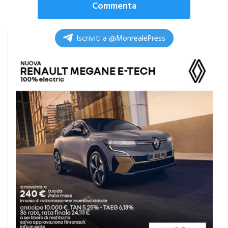
Commenta
Iscriviti a @MonrealePress