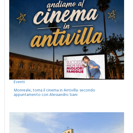
Eventi
Monreale, torna il cinema in Antivilla: secondo
appuntamento con Alessandro Siani