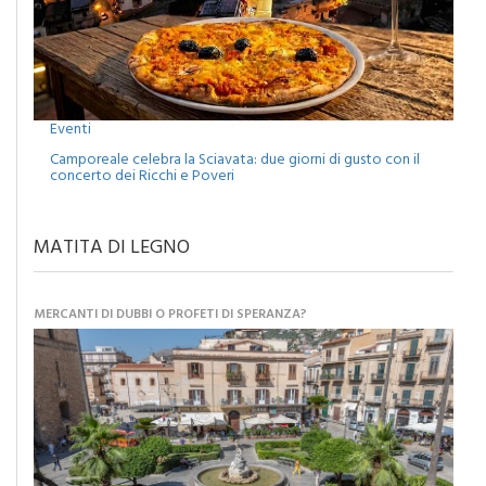
Eventi
Camporeale celebra la Sciavata: due giorni di gusto con il
concerto dei Ricchi e Poveri
MATITA DI LEGNO
MERCANTI DI DUBBI O PROFETI DI SPERANZA?