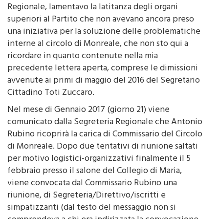
indirizzata al Segretario Provinciale ed al Segretario
Regionale, lamentavo la latitanza degli organi
superiori al Partito che non avevano ancora preso
una iniziativa per la soluzione delle problematiche
interne al circolo di Monreale, che non sto qui a
ricordare in quanto contenute nella mia
precedente lettera aperta, comprese le dimissioni
avvenute ai primi di maggio del 2016 del Segretario
Cittadino Toti Zuccaro.
Nel mese di Gennaio 2017 (giorno 21) viene
comunicato dalla Segreteria Regionale che Antonio
Rubino ricoprirà la carica di Commissario del Circolo
di Monreale. Dopo due tentativi di riunione saltati
per motivo logistici-organizzativi finalmente il 5
febbraio presso il salone del Collegio di Maria,
viene convocata dal Commissario Rubino una
riunione, di Segreteria/Direttivo/iscritti e