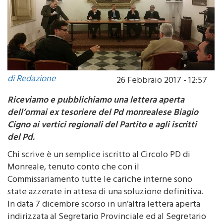
di Redazione
26 Febbraio 2017 - 12:57
Riceviamo e pubblichiamo una lettera aperta
dell’ormai ex tesoriere del Pd monrealese Biagio
Cigno ai vertici regionali del Partito e agli iscritti
del Pd.
Chi scrive è un semplice iscritto al Circolo PD di
Monreale, tenuto conto che con il
Commissariamento tutte le cariche interne sono
state azzerate in attesa di una soluzione definitiva.
In data 7 dicembre scorso in un’altra lettera aperta