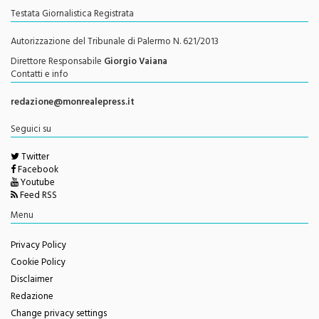
Testata Giornalistica Registrata
Autorizzazione del Tribunale di Palermo N. 621/2013
Direttore Responsabile
Giorgio Vaiana
Contatti e info
redazione@monrealepress.it
Seguici su
Twitter
Facebook
Youtube
Feed RSS
Menu
Privacy Policy
Cookie Policy
Disclaimer
Redazione