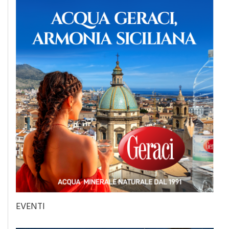
EVENTI