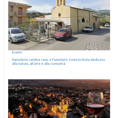
Eventi
NaturArte cambia casa: a Fiumelato torna la festa dedicata
alla natura, all’arte e alla comunità