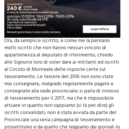
Ora, da semplice iscritto, e come me la pensano
molti iscritti che non hanno nessun vincolo di
appartenenza al deputato di riferimento, chiedo
alle Signorie loro di voler dare ai militanti ed iscritti
al Circolo di Monreale delle risposte certe sul
tesseramento. Le tessere del 2016 non sono state
mai consegnate, malgrado regolarmente pagate e
consegnate alla sede provinciale; si parla di rinnovo
di tesseramento per il 2017, ma che è impossibile
attuare in quanto non sappiamo (si fa per dire) gli
iscritti convalidati; non è stata avviata da parte del
Provinciale una seria campagna di tesseramento e