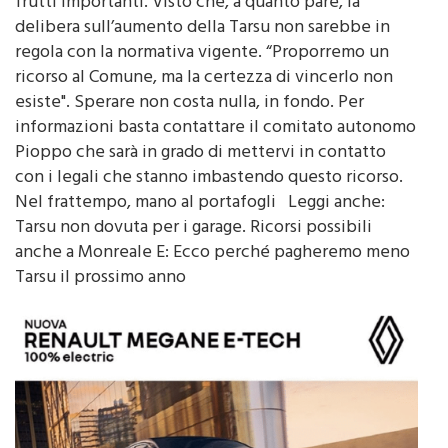
delibera sull’aumento della Tarsu non sarebbe in
regola con la normativa vigente. “Proporremo un
ricorso al Comune, ma la certezza di vincerlo non
esiste". Sperare non costa nulla, in fondo. Per
informazioni basta contattare il comitato autonomo
Pioppo che sarà in grado di mettervi in contatto
con i legali che stanno imbastendo questo ricorso.
Nel frattempo, mano al portafogli Leggi anche:
Tarsu non dovuta per i garage. Ricorsi possibili
anche a Monreale E: Ecco perché pagheremo meno
Tarsu il prossimo anno