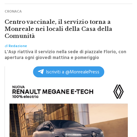
CRONACA
Centro vaccinale, il servizio torna a
Monreale nei locali della Casa della
Comunità
di
Redazione
L'Asp riattiva il servizio nella sede di piazzale Florio, con
apertura ogni giovedì mattina e pomeriggio
Iscriviti a @MonrealePress