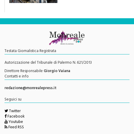
Testata Giornalistica Registrata
Autorizzazione del Tribunale di Palermo N. 621/2013
Direttore Responsabile
Giorgio Vaiana
Contatti e info
redazione@monrealepress.it
Seguici su
Twitter
Facebook
Youtube
Feed RSS
Menu