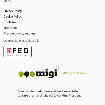
Privacy Policy
Cookie Policy
Disclaimer
Redazione
Change privacy settings
Questo sito è associato alla
Questo sito contribuisce all'audience delle
testate giornalistiche edite da Migi Press snc