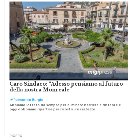
Caro Sindaco: “Adesso pensiamo al futuro
della nostra Monreale”
di
Raimondo Burgio
Abbiamo lottato da sempre per eliminare barriere e distanze e
oggi dobbiamo ripartire per ricostruire certezze
PIOPPO