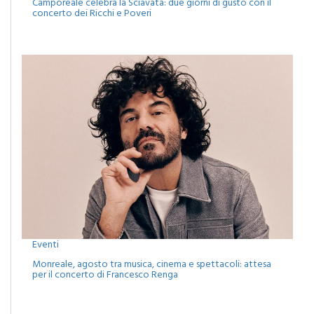
Eventi
Monreale, agosto tra musica, cinema e spettacoli: attesa
per il concerto di Francesco Renga