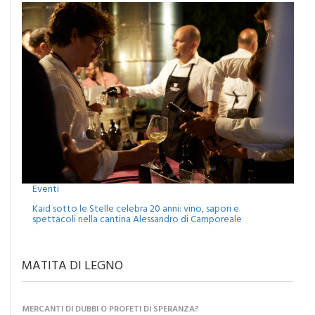
Eventi
Kaid sotto le Stelle celebra 20 anni: vino, sapori e
spettacoli nella cantina Alessandro di Camporeale
MATITA DI LEGNO
MERCANTI DI DUBBI O PROFETI DI SPERANZA?