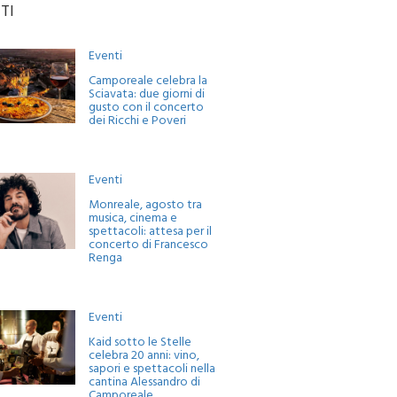
TI
Eventi
Camporeale celebra la
Sciavata: due giorni di
gusto con il concerto
dei Ricchi e Poveri
Eventi
Monreale, agosto tra
musica, cinema e
spettacoli: attesa per il
concerto di Francesco
Renga
Eventi
Kaid sotto le Stelle
celebra 20 anni: vino,
sapori e spettacoli nella
cantina Alessandro di