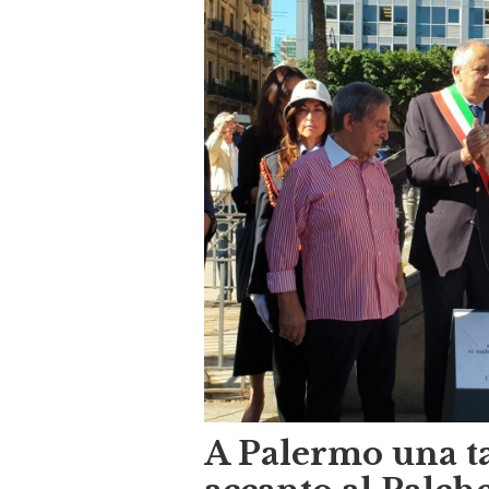
A Palermo una t