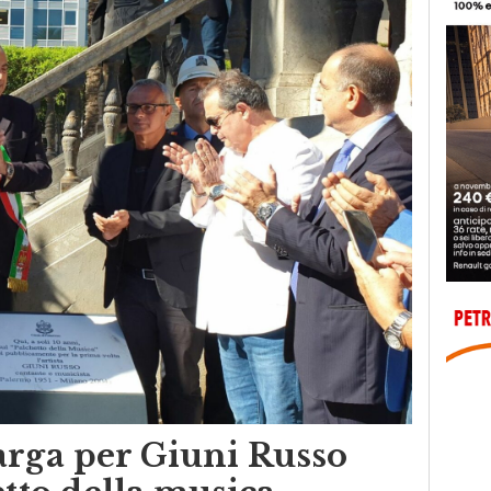
arga per Giuni Russo