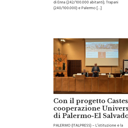
(240/100.000) e Palermo […]
Con il progetto Caste
cooperazione Univers
di Palermo-El Salvad
PALERMO (ITALPRESS) – L’istituzione e la