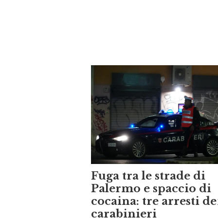
Fuga tra le strade di
Palermo e spaccio di
cocaina: tre arresti de