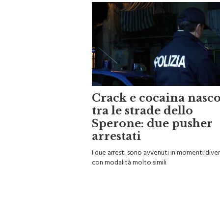
Crack e cocaina nasco
tra le strade dello
Sperone: due pusher
arrestati
I due arresti sono avvenuti in momenti diver
con modalità molto simili