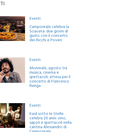
TI
Eventi
Camporeale celebra la
Sciavata: due giorni di
gusto con il concerto
dei Ricchi e Poveri
Eventi
Monreale, agosto tra
musica, cinema e
spettacoli: attesa per il
concerto di Francesco
Renga
Eventi
Kaid sotto le Stelle
celebra 20 anni: vino,
sapori e spettacoli nella
cantina Alessandro di