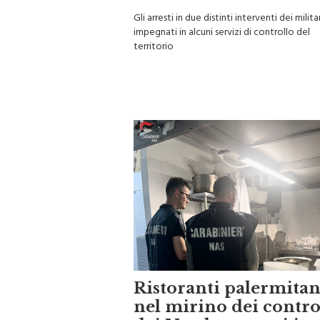
carabinieri
Gli arresti in due distinti interventi dei militar
impegnati in alcuni servizi di controllo del
territorio
Ristoranti palermitan
nel mirino dei contro