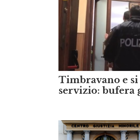
Timbravano e si
servizio: bufera 