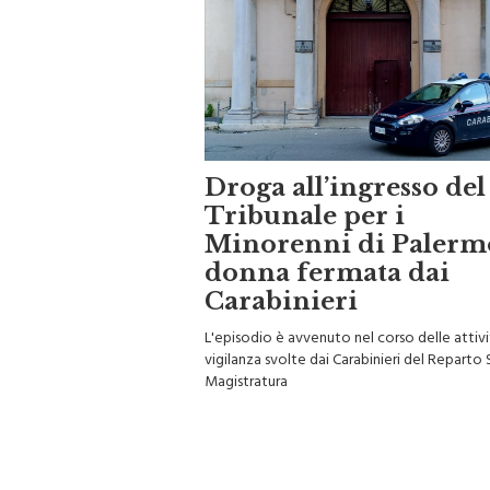
Droga all’ingresso del
Tribunale per i
Minorenni di Palerm
donna fermata dai
Carabinieri
L'episodio è avvenuto nel corso delle attivi
vigilanza svolte dai Carabinieri del Reparto 
Magistratura