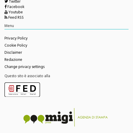
Twitter
Facebook
Youtube
Feed RSS
Menu
Privacy Policy
Cookie Policy
Disclaimer
Redazione
Change privacy settings
Questo sito è associato alla