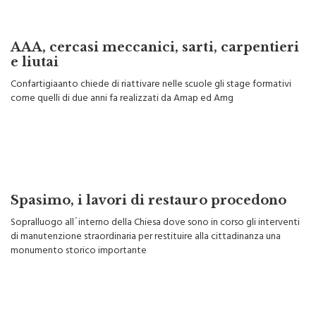
AAA, cercasi meccanici, sarti, carpentieri
e liutai
Confartigiaanto chiede di riattivare nelle scuole gli stage formativi
come quelli di due anni fa realizzati da Amap ed Amg
Spasimo, i lavori di restauro procedono
Sopralluogo all´interno della Chiesa dove sono in corso gli interventi
di manutenzione straordinaria per restituire alla cittadinanza una
monumento storico importante