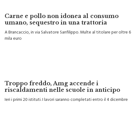
Carne e pollo non idonea al consumo
umano, sequestro in una trattoria
A Brancaccio, in via Salvatore Sanfilippo. Multe al titolare per oltre 6
mila euro
Troppo freddo, Amg accende i
riscaldamenti nelle scuole in anticipo
Ieri i primi 20 istituti. I lavori saranno completati entro il 4 dicembre