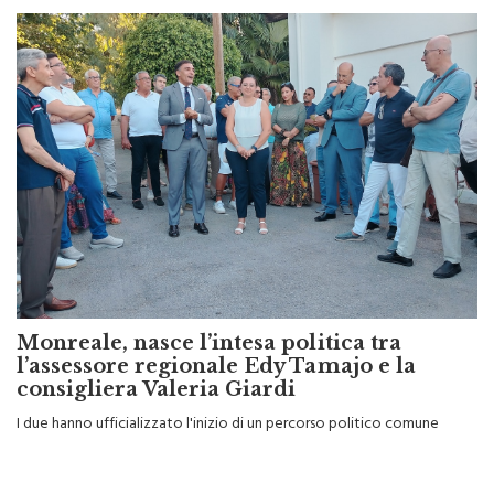
Monreale, nasce l’intesa politica tra
l’assessore regionale Edy Tamajo e la
consigliera Valeria Giardi
I due hanno ufficializzato l'inizio di un percorso politico comune