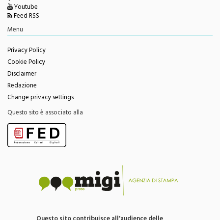
Twitter
Facebook
Youtube
Feed RSS
Menu
Privacy Policy
Cookie Policy
Disclaimer
Redazione
Change privacy settings
Questo sito è associato alla