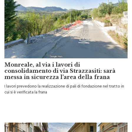
Monreale, al via i lavori di
consolidamento di via Strazzasiti: sarà
messa in sicurezza l’area della frana
I lavori prevedono la realizzazione di pali di fondazione nel tratto in
cui si è verificata la frana