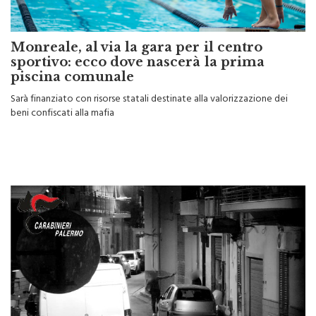
Monreale, al via la gara per il centro
sportivo: ecco dove nascerà la prima
piscina comunale
Sarà finanziato con risorse statali destinate alla valorizzazione dei
beni confiscati alla mafia