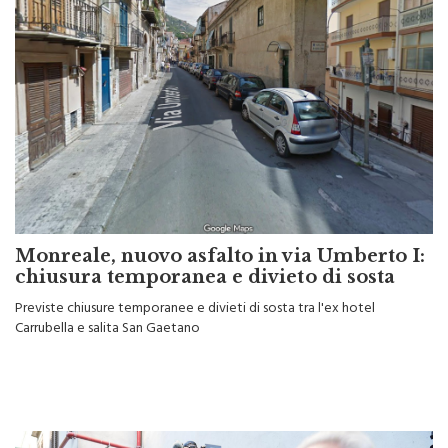
Monreale, nuovo asfalto in via Umberto I:
chiusura temporanea e divieto di sosta
Previste chiusure temporanee e divieti di sosta tra l'ex hotel
Carrubella e salita San Gaetano