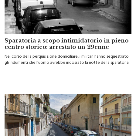
Sparatoria a scopo intimidatorio in pieno
centro storico: arrestato un 29enne
Nel corso della perquisizione domiciliare, i militari hanno sequestrato
gli indumenti che l'uomo avrebbe indossato la notte della sparatoria