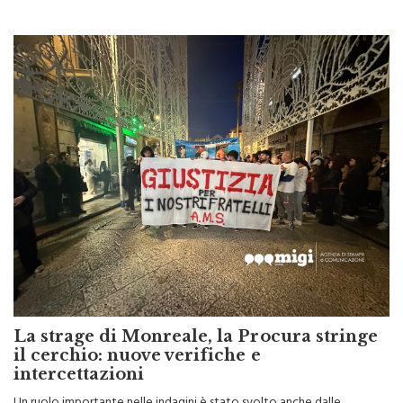
La strage di Monreale, la Procura stringe
il cerchio: nuove verifiche e
intercettazioni