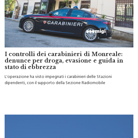
I controlli dei carabinieri di Monreale:
denunce per droga, evasione e guida in
stato di ebbrezza
L'operazione ha visto impegnati i carabinieri delle Stazioni
dipendenti, con il supporto della Sezione Radiomobile