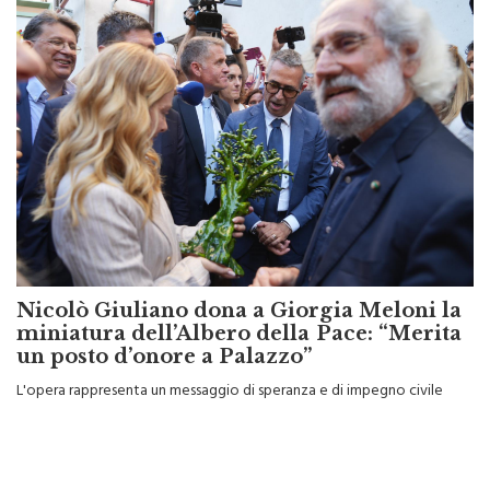
Nicolò Giuliano dona a Giorgia Meloni la
miniatura dell’Albero della Pace: “Merita
un posto d’onore a Palazzo”
L'opera rappresenta un messaggio di speranza e di impegno civile