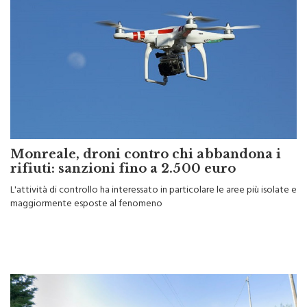
Monreale, droni contro chi abbandona i
rifiuti: sanzioni fino a 2.500 euro
L'attività di controllo ha interessato in particolare le aree più isolate e
maggiormente esposte al fenomeno