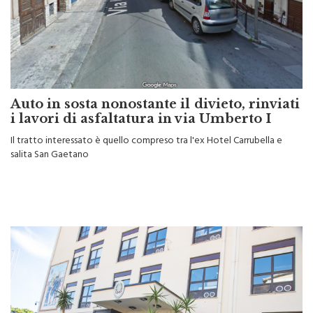
Auto in sosta nonostante il divieto, rinviati
i lavori di asfaltatura in via Umberto I
Il tratto interessato è quello compreso tra l'ex Hotel Carrubella e
salita San Gaetano