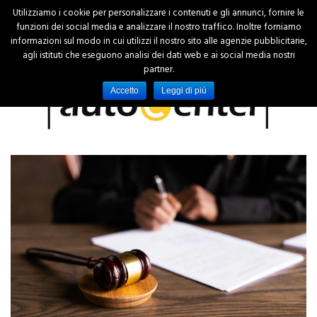
Utilizziamo i cookie per personalizzare i contenuti e gli annunci, fornire le
funzioni dei social media e analizzare il nostro traffico. Inoltre forniamo
informazioni sul modo in cui utilizzi il nostro sito alle agenzie pubblicitarie,
agli istituti che eseguono analisi dei dati web e ai social media nostri
partner.
Accetto
Leggi di più