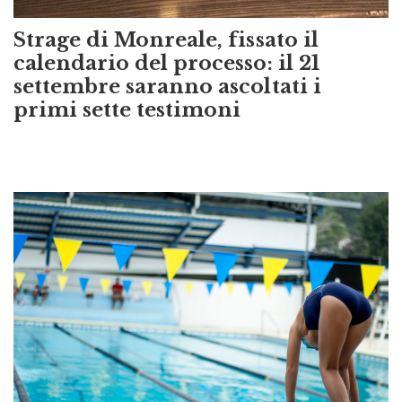
Strage di Monreale, fissato il
calendario del processo: il 21
settembre saranno ascoltati i
primi sette testimoni