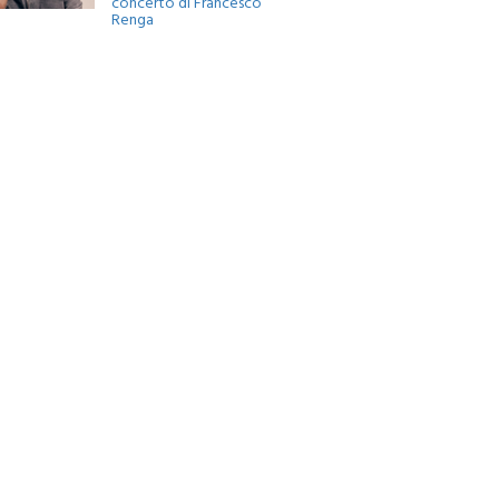
Renga