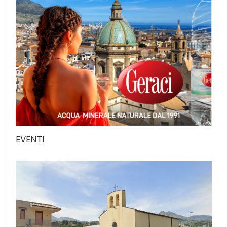
EVENTI