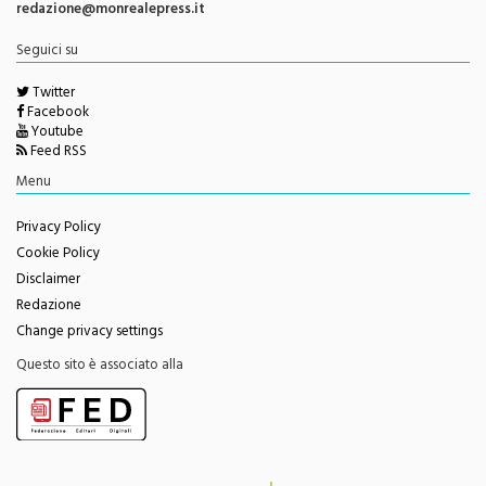
redazione@monrealepress.it
Seguici su
Twitter
Facebook
Youtube
Feed RSS
Menu
Privacy Policy
Cookie Policy
Disclaimer
Redazione
Change privacy settings
Questo sito è associato alla