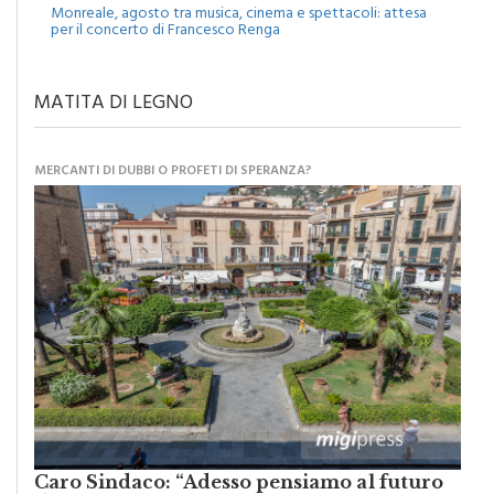
Eventi
Monreale, agosto tra musica, cinema e spettacoli: attesa
per il concerto di Francesco Renga
MATITA DI LEGNO
MERCANTI DI DUBBI O PROFETI DI SPERANZA?