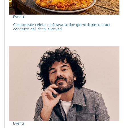
Eventi
Camporeale celebra la Sciavata: due giorni di gusto con il
concerto dei Ricchi e Poveri