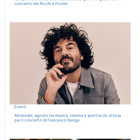
concerto dei Ricchi e Poveri
Eventi
Monreale, agosto tra musica, cinema e spettacoli: attesa
per il concerto di Francesco Renga