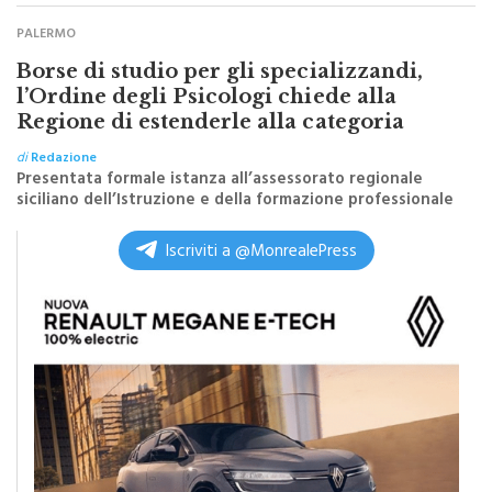
PALERMO
Borse di studio per gli specializzandi,
l’Ordine degli Psicologi chiede alla
Regione di estenderle alla categoria
di
Redazione
Presentata formale istanza all’assessorato regionale
siciliano dell’Istruzione e della formazione professionale
Iscriviti a @MonrealePress