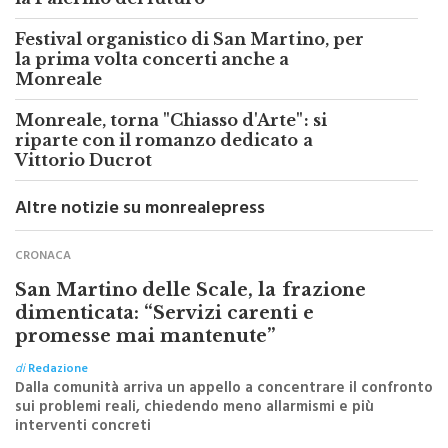
Festival organistico di San Martino, per
la prima volta concerti anche a
Monreale
Monreale, torna "Chiasso d'Arte": si
riparte con il romanzo dedicato a
Vittorio Ducrot
Altre notizie su monrealepress
CRONACA
San Martino delle Scale, la frazione
dimenticata: “Servizi carenti e
promesse mai mantenute”
di
Redazione
Dalla comunità arriva un appello a concentrare il confronto
sui problemi reali, chiedendo meno allarmismi e più
interventi concreti