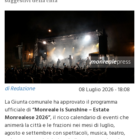
suggestivi della città
di Redazione
08 Luglio 2026 - 18:08
La Giunta comunale ha approvato il programma
ufficiale di
“Monreale is Sunshine – Estate
Monrealese 2026”
, il ricco calendario di eventi che
animerà la città e le frazioni nei mesi di luglio,
agosto e settembre con spettacoli, musica, teatro,