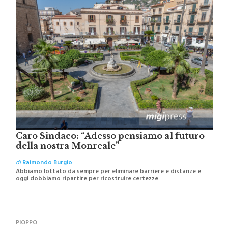
Caro Sindaco: “Adesso pensiamo al futuro
della nostra Monreale”
di
Raimondo Burgio
Abbiamo lottato da sempre per eliminare barriere e distanze e
oggi dobbiamo ripartire per ricostruire certezze
PIOPPO