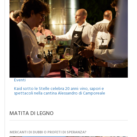
Eventi
Kaid sotto le Stelle celebra 20 anni: vino, sapori e
spettacoli nella cantina Alessandro di Camporeale
MATITA DI LEGNO
MERCANTI DI DUBBI O PROFETI DI SPERANZA?