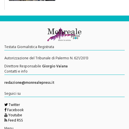
Testata Giornalistica Registrata
Autorizzazione del Tribunale di Palermo N. 621/2013
Direttore Responsabile
Giorgio Vaiana
Contatti e info
redazione@monrealepress.it
Seguici su
Twitter
Facebook
Youtube
Feed RSS
Menu