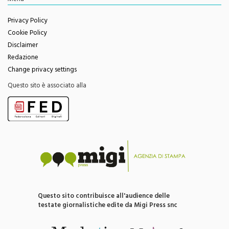
Privacy Policy
Cookie Policy
Disclaimer
Redazione
Change privacy settings
Questo sito è associato alla
Questo sito contribuisce all'audience delle
testate giornalistiche edite da Migi Press snc