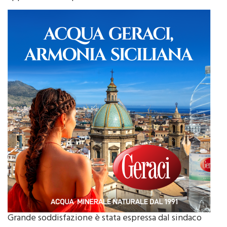
Grande soddisfazione è stata espressa dal sindaco