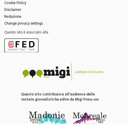
Cookie Policy
Disclaimer
Redazione
Change privacy settings
Questo sito è associato alla
Questo sito contribuisce all'audience delle
testate giornalistiche edite da Migi Press snc