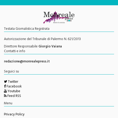
Testata Giornalistica Registrata
Autorizzazione del Tribunale di Palermo N. 621/2013
Direttore Responsabile
Giorgio Vaiana
Contatti e info
redazione@monrealepress.it
Seguici su
Twitter
Facebook
Youtube
Feed RSS
Menu
Privacy Policy