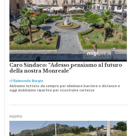
Caro Sindaco: “Adesso pensiamo al futuro
della nostra Monreale”
di
Raimondo Burgio
Abbiamo lottato da sempre per eliminare barriere e distanze e
oggi dobbiamo ripartire per ricostruire certezze
PIOPPO