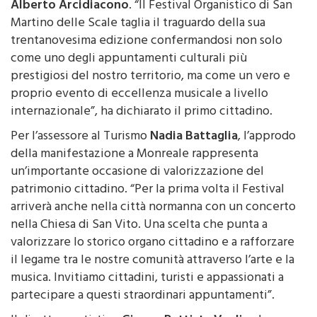
Alberto Arcidiacono
. “Il Festival Organistico di San
Martino delle Scale taglia il traguardo della sua
trentanovesima edizione confermandosi non solo
come uno degli appuntamenti culturali più
prestigiosi del nostro territorio, ma come un vero e
proprio evento di eccellenza musicale a livello
internazionale”, ha dichiarato il primo cittadino.
Per l’assessore al Turismo
Nadia Battaglia
, l’approdo
della manifestazione a Monreale rappresenta
un’importante occasione di valorizzazione del
patrimonio cittadino. “Per la prima volta il Festival
arriverà anche nella città normanna con un concerto
nella Chiesa di San Vito. Una scelta che punta a
valorizzare lo storico organo cittadino e a rafforzare
il legame tra le nostre comunità attraverso l’arte e la
musica. Invitiamo cittadini, turisti e appassionati a
partecipare a questi straordinari appuntamenti”.