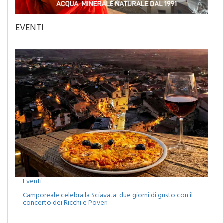
EVENTI
Eventi
Camporeale celebra la Sciavata: due giorni di gusto con il
concerto dei Ricchi e Poveri