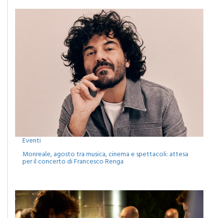
Eventi
Monreale, agosto tra musica, cinema e spettacoli: attesa
per il concerto di Francesco Renga