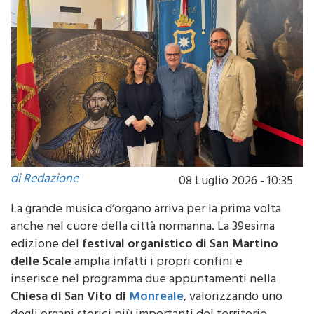
di Redazione
08 Luglio 2026 - 10:35
La grande musica d’organo arriva per la prima volta
anche nel cuore della città normanna. La 39esima
edizione del
festival organistico di San Martino
delle Scale
amplia infatti i propri confini e
inserisce nel programma due appuntamenti nella
Chiesa di San Vito di
Monreale
, valorizzando uno