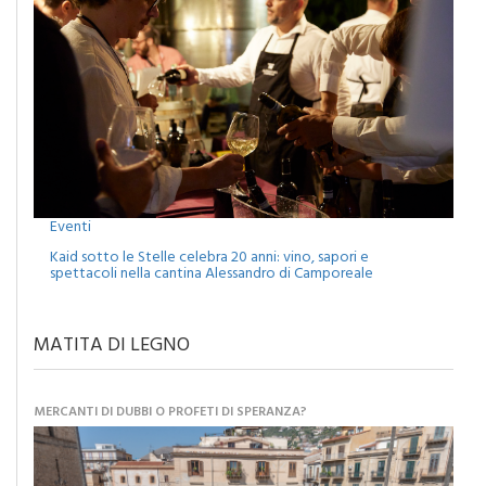
Eventi
Kaid sotto le Stelle celebra 20 anni: vino, sapori e
spettacoli nella cantina Alessandro di Camporeale
MATITA DI LEGNO
MERCANTI DI DUBBI O PROFETI DI SPERANZA?