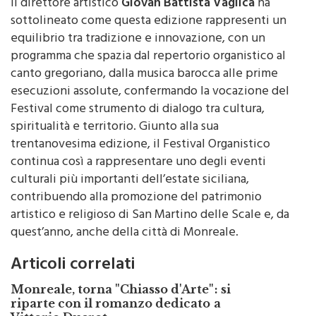
Il direttore artistico
Giovan Battista Vaglica
ha
sottolineato come questa edizione rappresenti un
equilibrio tra tradizione e innovazione, con un
programma che spazia dal repertorio organistico al
canto gregoriano, dalla musica barocca alle prime
esecuzioni assolute, confermando la vocazione del
Festival come strumento di dialogo tra cultura,
spiritualità e territorio. Giunto alla sua
trentanovesima edizione, il Festival Organistico
continua così a rappresentare uno degli eventi
culturali più importanti dell’estate siciliana,
contribuendo alla promozione del patrimonio
artistico e religioso di San Martino delle Scale e, da
quest’anno, anche della città di Monreale.
Articoli correlati
Monreale, torna "Chiasso d'Arte": si
riparte con il romanzo dedicato a