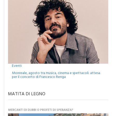
Eventi
Monreale, agosto tra musica, cinema e spettacoli: attesa
per il concerto di Francesco Renga
MATITA DI LEGNO