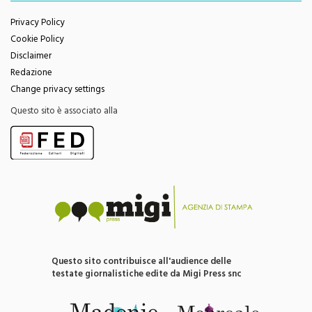
Menu
Privacy Policy
Cookie Policy
Disclaimer
Redazione
Change privacy settings
Questo sito è associato alla
Questo sito contribuisce all'audience delle
testate giornalistiche edite da Migi Press snc