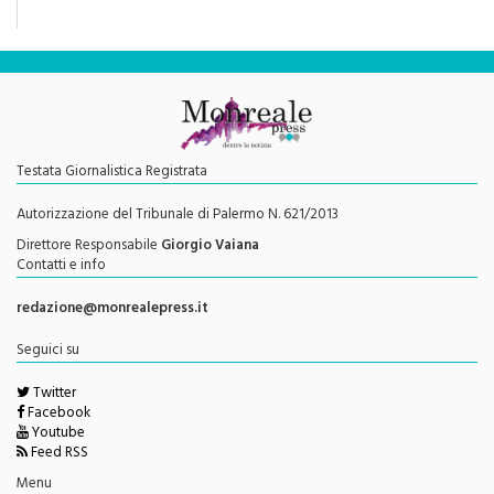
una rivoluzione culturale"
Testata Giornalistica Registrata
Autorizzazione del Tribunale di Palermo N. 621/2013
Direttore Responsabile
Giorgio Vaiana
Contatti e info
redazione@monrealepress.it
Seguici su
Twitter
Facebook
Youtube
Feed RSS