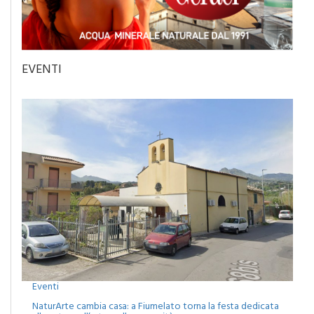
EVENTI
Eventi