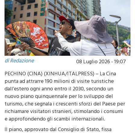
di Redazione
08 Luglio 2026 - 19:07
PECHINO (CINA) (XINHUA/ITALPRESS) – La Cina
punta ad attrarre 190 milioni di visite turistiche
dall’estero ogni anno entro il 2030, secondo un
nuovo piano quinquennale per lo sviluppo del
turismo, che segnala i crescenti sforzi del Paese per
richiamare visitatori stranieri, stimolando i consumi
e approfondendo gli scambi internazionali.