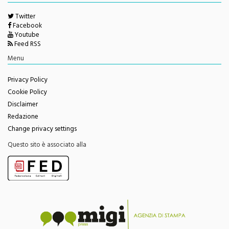
Twitter
Facebook
Youtube
Feed RSS
Menu
Privacy Policy
Cookie Policy
Disclaimer
Redazione
Change privacy settings
Questo sito è associato alla