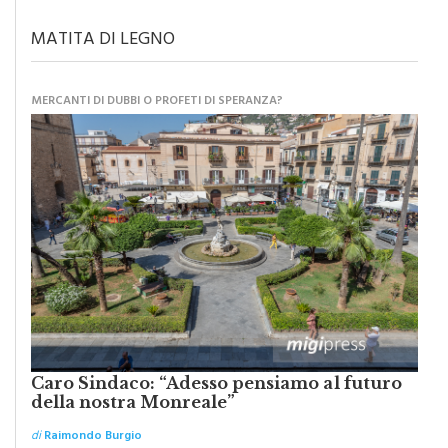
MATITA DI LEGNO
MERCANTI DI DUBBI O PROFETI DI SPERANZA?
Caro Sindaco: “Adesso pensiamo al futuro
della nostra Monreale”
di
Raimondo Burgio