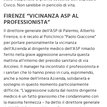
Civico. Non sarebbe in pericolo di vita.
FIRENZE “VICINANZA ASP AL
PROFESSIONISTA”
Il direttore generale dell’ASP di Palermo, Alberto
Firenze, si è recato al Policlinico “Paolo Giaccone”
per portare personalmente la vicinanza
dell’Azienda al dirigente medico dell’ASP rimasto
ferito nella grave aggressione avvenuta questa
mattina all’interno del presidio sanitario di via
Arcoleo. Il manager ha incontrato il professionista e
i sanitari che lo hanno preso in cura, esprimendo,
anche a nome dell’intera Azienda, solidarietà e
sostegno in questo momento particolarmente
difficile. “L’aggressione subita dal nostro dirigente
medico è un fatto gravissimo che condanniamo con
la massima fermezza – ha detto il direttore generale