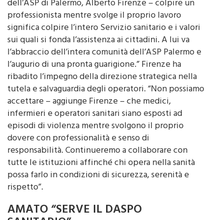
dell’ASP di Palermo, Alberto Firenze – colpire un
professionista mentre svolge il proprio lavoro
significa colpire l’intero Servizio sanitario e i valori
sui quali si fonda l’assistenza ai cittadini. A lui va
l’abbraccio dell’intera comunità dell’ASP Palermo e
l’augurio di una pronta guarigione.” Firenze ha
ribadito l’impegno della direzione strategica nella
tutela e salvaguardia degli operatori. “Non possiamo
accettare – aggiunge Firenze – che medici,
infermieri e operatori sanitari siano esposti ad
episodi di violenza mentre svolgono il proprio
dovere con professionalità e senso di
responsabilità. Continueremo a collaborare con
tutte le istituzioni affinché chi opera nella sanità
possa farlo in condizioni di sicurezza, serenità e
rispetto”.
AMATO “SERVE IL DASPO