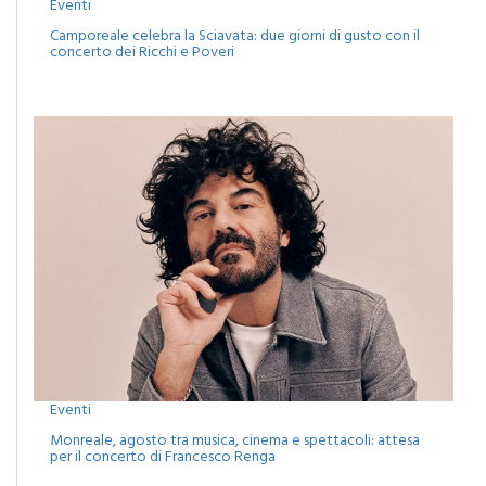
Eventi
Camporeale celebra la Sciavata: due giorni di gusto con il
concerto dei Ricchi e Poveri
Eventi
Monreale, agosto tra musica, cinema e spettacoli: attesa
per il concerto di Francesco Renga