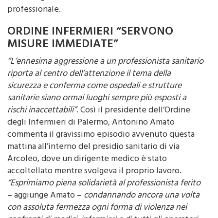
professionale.
ORDINE INFERMIERI “SERVONO
MISURE IMMEDIATE”
“L’ennesima aggressione a un professionista sanitario
riporta al centro dell’attenzione il tema della
sicurezza e conferma come ospedali e strutture
sanitarie siano ormai luoghi sempre più esposti a
rischi inaccettabili”
. Così il presidente dell’Ordine
degli Infermieri di Palermo, Antonino Amato
commenta il gravissimo episodio avvenuto questa
mattina all’interno del presidio sanitario di via
Arcoleo, dove un dirigente medico è stato
accoltellato mentre svolgeva il proprio lavoro.
“Esprimiamo piena solidarietà al professionista ferito
– aggiunge Amato –
condannando ancora una volta
con assoluta fermezza ogni forma di violenza nei