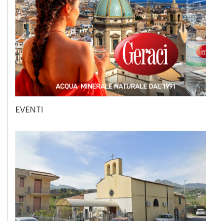
EVENTI