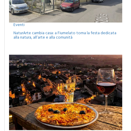
Eventi
NaturArte cambia casa: a Fiumelato torna la festa dedicata
alla natura, all’arte e alla comunità