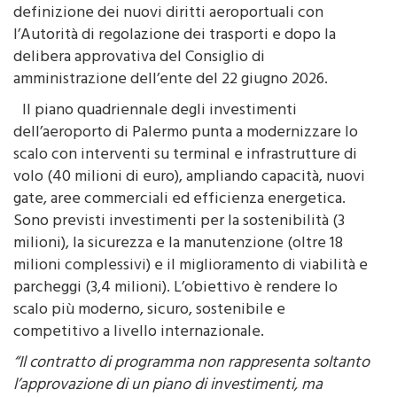
l’Autorità di regolazione dei trasporti e dopo la
delibera approvativa del Consiglio di
amministrazione dell’ente del 22 giugno 2026.
Il piano quadriennale degli investimenti
dell’aeroporto di Palermo punta a modernizzare lo
scalo con interventi su terminal e infrastrutture di
volo (40 milioni di euro), ampliando capacità, nuovi
gate, aree commerciali ed efficienza energetica.
Sono previsti investimenti per la sostenibilità (3
milioni), la sicurezza e la manutenzione (oltre 18
milioni complessivi) e il miglioramento di viabilità e
parcheggi (3,4 milioni). L’obiettivo è rendere lo
scalo più moderno, sicuro, sostenibile e
competitivo a livello internazionale.
“Il contratto di programma non rappresenta soltanto
l’approvazione di un piano di investimenti, ma
definisce il quadro regolatorio e la stabilità