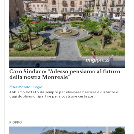
Caro Sindaco: “Adesso pensiamo al futuro
della nostra Monreale”
di
Raimondo Burgio
Abbiamo lottato da sempre per eliminare barriere e distanze e
oggi dobbiamo ripartire per ricostruire certezze
PIOPPO