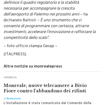
necessaria per accompagnare la crescita
dell’aeroporto di Palermo nei prossimi anni
– ha
dichiarato Battisti
– È uno strumento che ci
consente di programmare con certezza, attrarre
investimenti, accelerare l’innovazione e rafforzare la
competitività dello scalo”.
– foto ufficio stampa Gesap –
(ITALPRESS).
Altre notizie su monrealepress
CRONACA
Monreale, nuove telecamere a Bivio
Fiore contro l’abbandono dei rifiuti
di
Redazione
L'installazione è stata comunicata dal Comando della
Polizia Metropolitana di Palermo