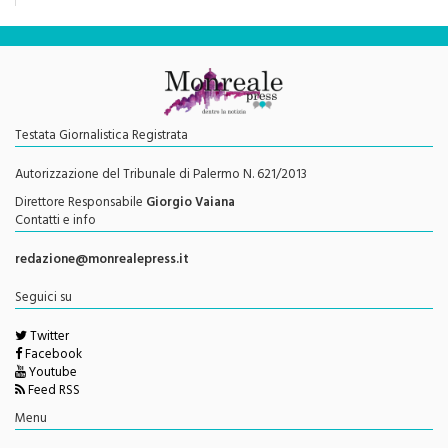
Testata Giornalistica Registrata
Autorizzazione del Tribunale di Palermo N. 621/2013
Direttore Responsabile
Giorgio Vaiana
Contatti e info
redazione@monrealepress.it
Seguici su
Twitter
Facebook
Youtube
Feed RSS
Menu
Privacy Policy