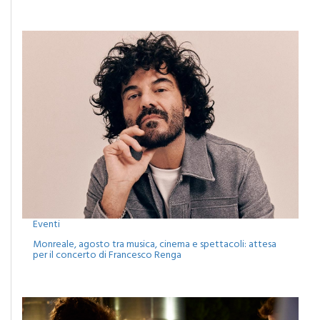
Eventi
Monreale, agosto tra musica, cinema e spettacoli: attesa
per il concerto di Francesco Renga