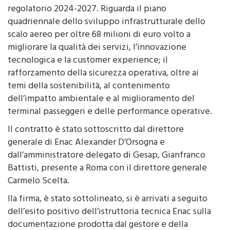
quadriennale dello sviluppo infrastrutturale dello
scalo aereo per oltre 68 milioni di euro volto a
migliorare la qualità dei servizi, l’innovazione
tecnologica e la customer experience; il
rafforzamento della sicurezza operativa, oltre ai
temi della sostenibilità, al contenimento
dell’impatto ambientale e al miglioramento del
terminal passeggeri e delle performance operative.
Il contratto è stato sottoscritto dal direttore
generale di Enac Alexander D’Orsogna e
dall’amministratore delegato di Gesap, Gianfranco
Battisti, presente a Roma con il direttore generale
Carmelo Scelta.
lla firma, è stato sottolineato, si è arrivati a seguito
dell’esito positivo dell’istruttoria tecnica Enac sulla
documentazione prodotta dal gestore e della
definizione dei nuovi diritti aeroportuali con