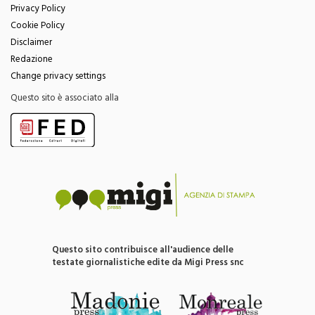
Cookie Policy
Disclaimer
Redazione
Change privacy settings
Questo sito è associato alla
Questo sito contribuisce all'audience delle
testate giornalistiche edite da Migi Press snc