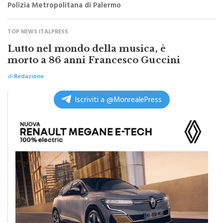
TOP NEWS ITALPRESS
Lutto nel mondo della musica, è
morto a 86 anni Francesco Guccini
di
Redazione
Iscriviti a @MonrealePress