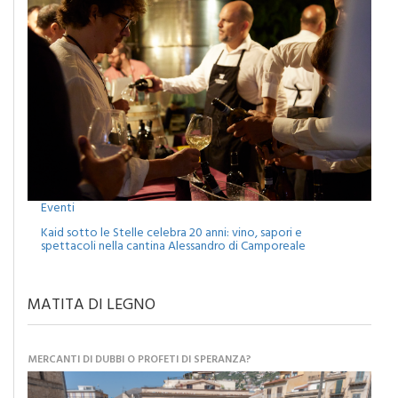
Eventi
Kaid sotto le Stelle celebra 20 anni: vino, sapori e
spettacoli nella cantina Alessandro di Camporeale
MATITA DI LEGNO
MERCANTI DI DUBBI O PROFETI DI SPERANZA?