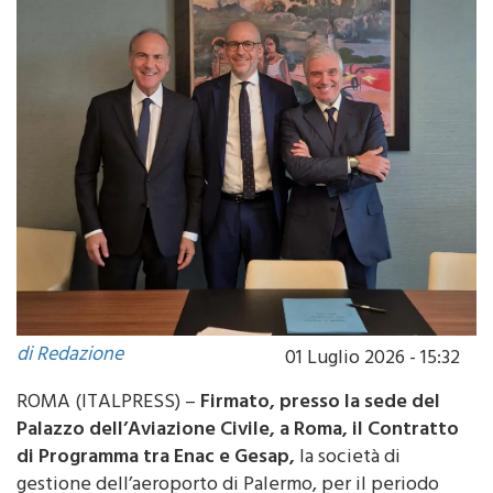
di Redazione
01 Luglio 2026 - 15:32
ROMA (ITALPRESS) –
Firmato, presso la sede del
Palazzo dell’Aviazione Civile, a Roma, il Contratto
di Programma tra Enac e Gesap,
la società di
gestione dell’aeroporto di Palermo, per il periodo
regolatorio 2024-2027. Riguarda il piano