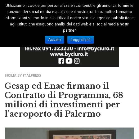
Utilizziamo i cookie per personalizzare i contenuti e gli annunci, fornire le
funzioni dei social media e analizzare il nostro traffico. Inoltre forniamo
informazioni sul modo in cui utilizzi il nostro sito alle agenzie pubblicitarie,
agli istituti che eseguono analisi dei dati web e ai social media nostri
partner.
Accetto
Leggi di più
SICILIA BY ITALPRESS
Gesap ed Enac firmano il
Contratto di Programma, 68
milioni di investimenti per
l’aeroporto di Palermo