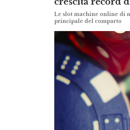
crescita record 
Le slot machine online di 
principale del comparto