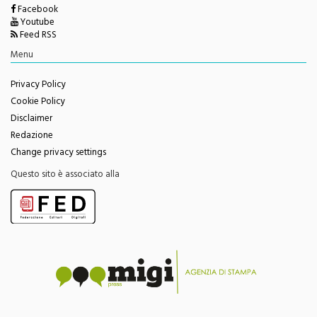
Youtube
Feed RSS
Menu
Privacy Policy
Cookie Policy
Disclaimer
Redazione
Change privacy settings
Questo sito è associato alla
Questo sito contribuisce all'audience delle