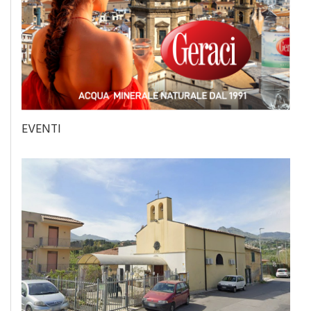
EVENTI