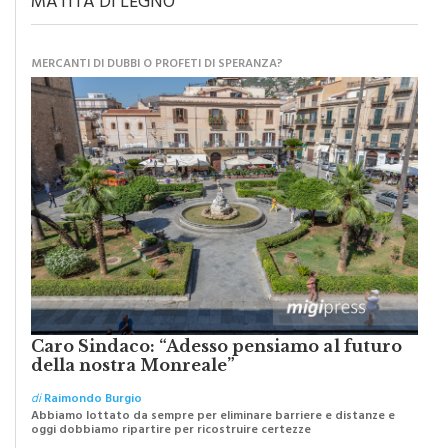
MERCANTI DI DUBBI O PROFETI DI SPERANZA?
Caro Sindaco: “Adesso pensiamo al futuro
della nostra Monreale”
di
Raimondo Burgio
Abbiamo lottato da sempre per eliminare barriere e distanze e
oggi dobbiamo ripartire per ricostruire certezze