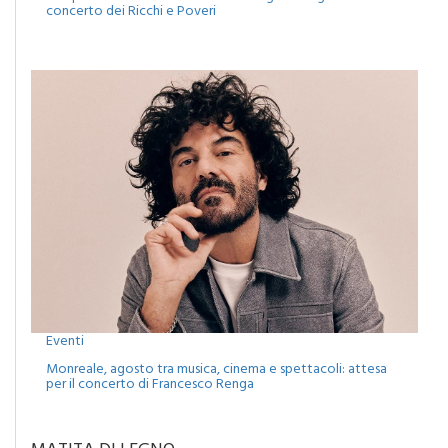
Eventi
Monreale, agosto tra musica, cinema e spettacoli: attesa
per il concerto di Francesco Renga
MATITA DI LEGNO