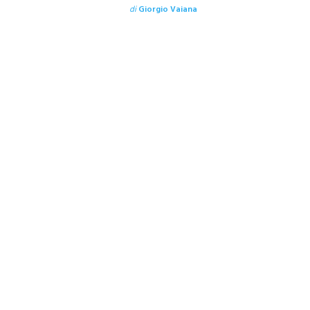
di
Giorgio Vaiana