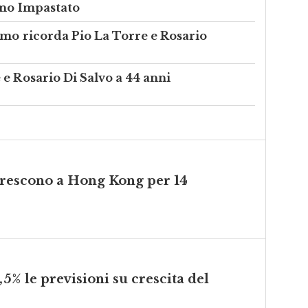
ino Impastato
rmo ricorda Pio La Torre e Rosario
e Rosario Di Salvo a 44 anni
 crescono a Hong Kong per 14
,5% le previsioni su crescita del