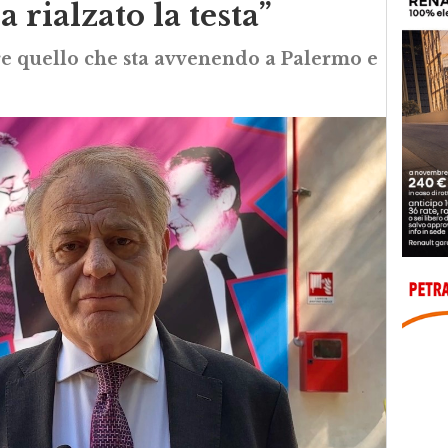
a rialzato la testa”
e quello che sta avvenendo a Palermo e