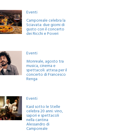
Eventi
Camporeale celebra la
Sciavata: due giorni di
gusto con il concerto
dei Ricchi e Poveri
Eventi
Monreale, agosto tra
musica, cinema e
spettacoli: attesa per il
concerto di Francesco
Renga
Eventi
Kaid sotto le Stelle
celebra 20 anni: vino,
sapori e spettacoli
nella cantina
Alessandro di
Camporeale