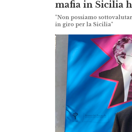
mafia in Sicilia h
"Non possiamo sottovalutar
in giro per la Sicilia"