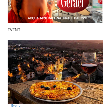
EVENTI
Eventi