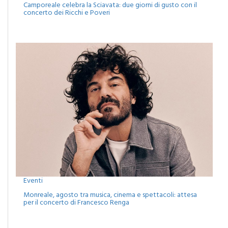
Camporeale celebra la Sciavata: due giorni di gusto con il
concerto dei Ricchi e Poveri
Eventi
Monreale, agosto tra musica, cinema e spettacoli: attesa
per il concerto di Francesco Renga