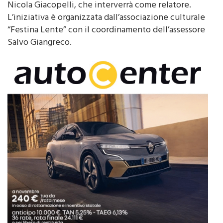
Nicola Giacopelli, che interverrà come relatore.
L’iniziativa è organizzata dall’associazione culturale
“Festina Lente” con il coordinamento dell’assessore
Salvo Giangreco.