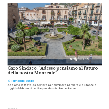
Caro Sindaco: “Adesso pensiamo al futuro
della nostra Monreale”
di
Raimondo Burgio
Abbiamo lottato da sempre per eliminare barriere e distanze e
oggi dobbiamo ripartire per ricostruire certezze