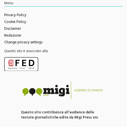
Menu
Privacy Policy
Cookie Policy
Disclaimer
Redazione
Change privacy settings
Questo sito è associato alla
Questo sito contribuisce all'audience delle
testate giornalistiche edite da Migi Press snc