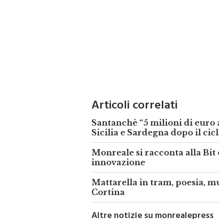
Articoli correlati
Santanchè “5 milioni di euro 
Sicilia e Sardegna dopo il ci
Monreale si racconta alla Bit 
innovazione
Mattarella in tram, poesia, m
Cortina
Altre notizie su monrealepress