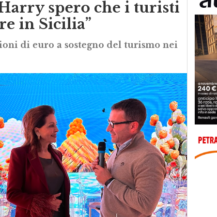
Harry spero che i turisti
e in Sicilia”
lioni di euro a sostegno del turismo nei