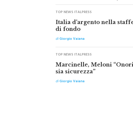
TOP NEWS ITALPRESS
Italia d’argento nella staf
di fondo
di
Giorgio Vaiana
TOP NEWS ITALPRESS
Marcinelle, Meloni “Onoria
sia sicurezza”
di
Giorgio Vaiana