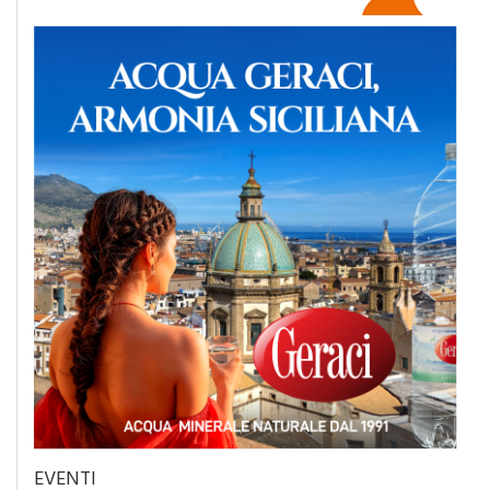
EVENTI