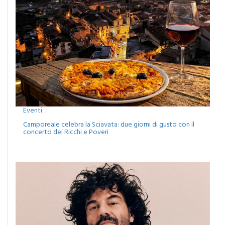
Eventi
Camporeale celebra la Sciavata: due giorni di gusto con il
concerto dei Ricchi e Poveri