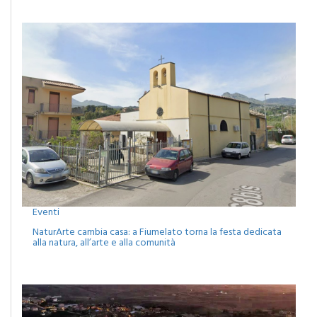
Eventi
NaturArte cambia casa: a Fiumelato torna la festa dedicata
alla natura, all’arte e alla comunità