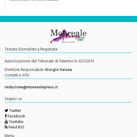
Testata Giornalistica Registrata
Autorizzazione del Tribunale di Palermo N. 621/2013
Direttore Responsabile
Giorgio Vaiana
Contatti e info
redazione@monrealepress.it
Seguici su
Twitter
Facebook
Youtube
Feed RSS
Menu