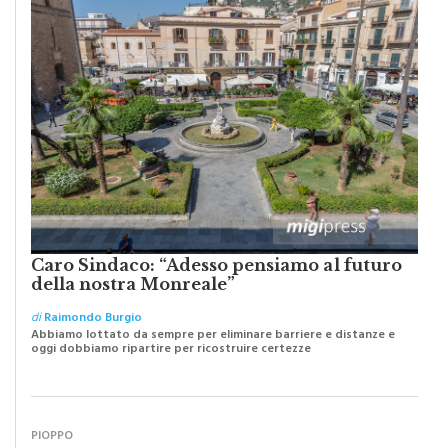
Caro Sindaco: “Adesso pensiamo al futuro
della nostra Monreale”
di
Raimondo Burgio
Abbiamo lottato da sempre per eliminare barriere e distanze e
oggi dobbiamo ripartire per ricostruire certezze
PIOPPO