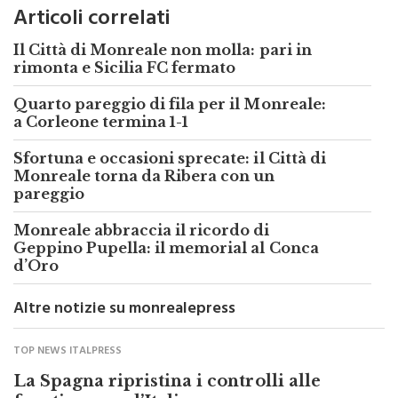
Il Città di Monreale non molla: pari in
rimonta e Sicilia FC fermato
Quarto pareggio di fila per il Monreale:
a Corleone termina 1-1
Sfortuna e occasioni sprecate: il Città di
Monreale torna da Ribera con un
pareggio
Monreale abbraccia il ricordo di
Geppino Pupella: il memorial al Conca
d’Oro
Altre notizie su monrealepress
TOP NEWS ITALPRESS
La Spagna ripristina i controlli alle
frontiere con l’Italia