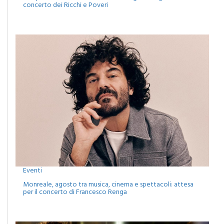
Eventi
Monreale, agosto tra musica, cinema e spettacoli: attesa
per il concerto di Francesco Renga