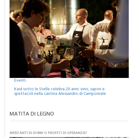
Eventi
Kaid sotto le Stelle celebra 20 anni: vino, sapori e
spettacoli nella cantina Alessandro di Camporeale
MATITA DI LEGNO
MERCANTI DI DUBBI O PROFETI DI SPERANZA?