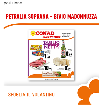
Articoli correlati