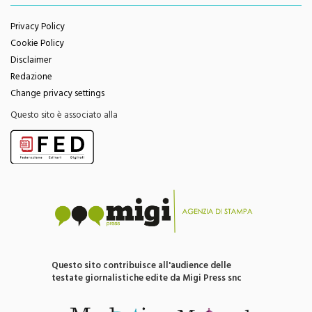
Privacy Policy
Cookie Policy
Disclaimer
Redazione
Change privacy settings
Questo sito è associato alla
Questo sito contribuisce all'audience delle
testate giornalistiche edite da Migi Press snc