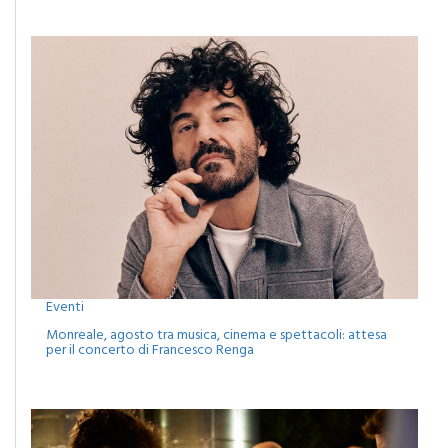
Eventi
Monreale, agosto tra musica, cinema e spettacoli: attesa
per il concerto di Francesco Renga