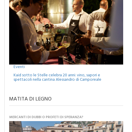
Eventi
Kaid sotto le Stelle celebra 20 anni: vino, sapori e
spettacoli nella cantina Alessandro di Camporeale
MATITA DI LEGNO
MERCANTI DI DUBBI O PROFETI DI SPERANZA?