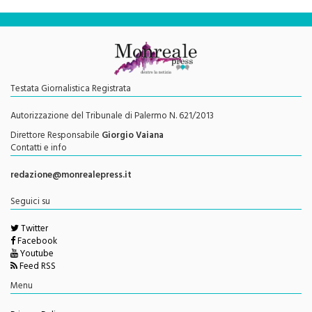
Testata Giornalistica Registrata
Autorizzazione del Tribunale di Palermo N. 621/2013
Direttore Responsabile
Giorgio Vaiana
Contatti e info
redazione@monrealepress.it
Seguici su
Twitter
Facebook
Youtube
Feed RSS
Menu