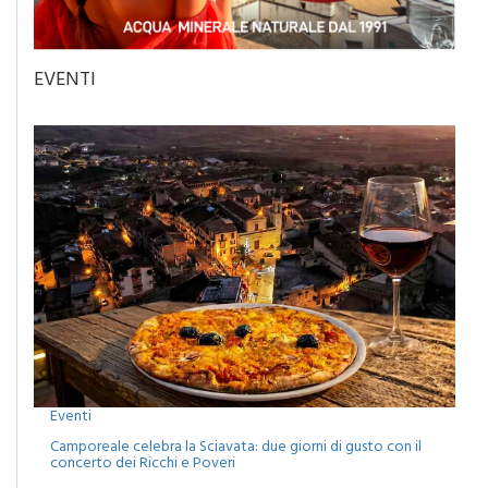
EVENTI
Eventi
Camporeale celebra la Sciavata: due giorni di gusto con il
concerto dei Ricchi e Poveri