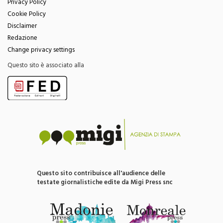
Privacy Policy
Cookie Policy
Disclaimer
Redazione
Change privacy settings
Questo sito è associato alla
Questo sito contribuisce all'audience delle
testate giornalistiche edite da Migi Press snc