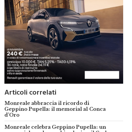
Articoli correlati
Monreale abbraccia il ricordo di
Geppino Pupella: il memorial al Conca
d’Oro
Monreale celebra Geppino Pupella: un