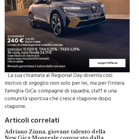
La sua chiamata al Regional Day diventa così
motivo di orgoglio non solo per lei, ma per l’intera
famiglia GiCa: compagne di squadra, staff e una
comunità sportiva che cresce stagione dopo
stagione.
Articoli correlati
Adriano Zinna, giovane talento della
New Gica Monreale convocato dalla
Fipav Sicilia