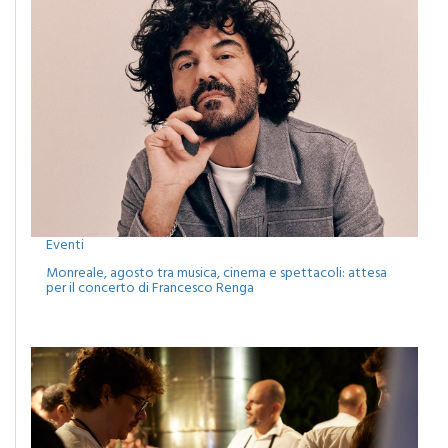
Eventi
Monreale, agosto tra musica, cinema e spettacoli: attesa
per il concerto di Francesco Renga