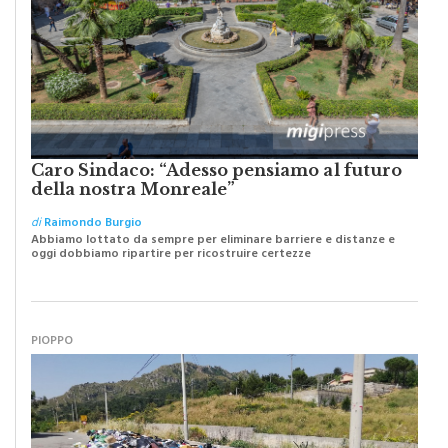
Caro Sindaco: “Adesso pensiamo al futuro
della nostra Monreale”
di
Raimondo Burgio
Abbiamo lottato da sempre per eliminare barriere e distanze e
oggi dobbiamo ripartire per ricostruire certezze
PIOPPO