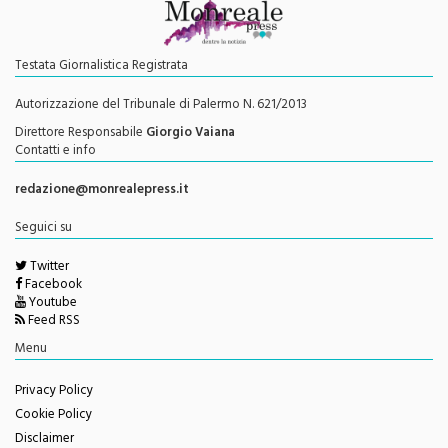
Testata Giornalistica Registrata
Autorizzazione del Tribunale di Palermo N. 621/2013
Direttore Responsabile
Giorgio Vaiana
Contatti e info
redazione@monrealepress.it
Seguici su
Twitter
Facebook
Youtube
Feed RSS
Menu
Privacy Policy
Cookie Policy
Disclaimer
Redazione