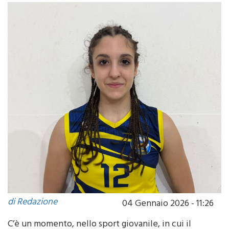
di Redazione
04 Gennaio 2026 - 11:26
C’è un momento, nello sport giovanile, in cui il
lavoro silenzioso delle palestre di provincia