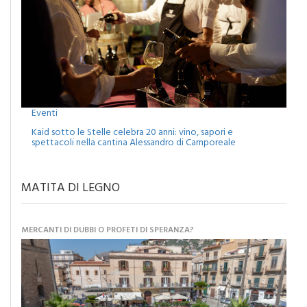
Eventi
Kaid sotto le Stelle celebra 20 anni: vino, sapori e
spettacoli nella cantina Alessandro di Camporeale
MATITA DI LEGNO
MERCANTI DI DUBBI O PROFETI DI SPERANZA?