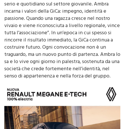
incarna i valori della GiCa: impegno, identità e
passione. Quando una ragazza cresce nel nostro
vivaio e viene riconosciuta a livello regionale, vince
tutta l’associazione”. In un’epoca in cui spesso si
rincorre il risultato immediato, la GiCa continua a
costruire futuro. Ogni convocazione non è un
traguardo, ma un nuovo punto di partenza. Ambra lo
sa e lo vive ogni giorno in palestra, sostenuta da una
società che crede fortemente nell’identità, nel
senso di appartenenza e nella forza del gruppo.