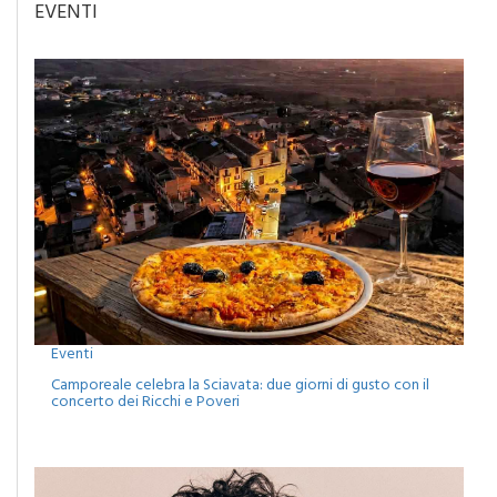
Eventi
Camporeale celebra la Sciavata: due giorni di gusto con il
concerto dei Ricchi e Poveri