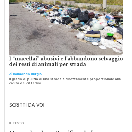
I “macellai” abusivi e l’abbandono selvaggio
dei resti di animali per strada
di
Raimondo Burgio
Il grado di pulizia di una strada è direttamente proporzionale alla
civiltà dei cittadini
SCRITTI DA VOI
IL TESTO