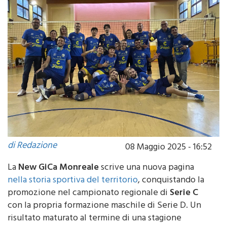
di Redazione
08 Maggio 2025 - 16:52
La
New GiCa Monreale
scrive una nuova pagina
nella storia sportiva del territorio
, conquistando la
promozione nel campionato regionale di
Serie C
con la propria formazione maschile di Serie D. Un