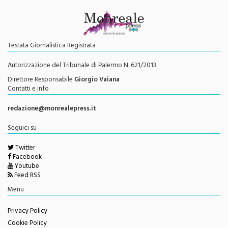
Testata Giornalistica Registrata
Autorizzazione del Tribunale di Palermo N. 621/2013
Direttore Responsabile
Giorgio Vaiana
Contatti e info
redazione@monrealepress.it
Seguici su
Twitter
Facebook
Youtube
Feed RSS
Menu
Privacy Policy