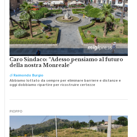
Caro Sindaco: “Adesso pensiamo al futuro
della nostra Monreale”
di
Raimondo Burgio
Abbiamo lottato da sempre per eliminare barriere e distanze e
oggi dobbiamo ripartire per ricostruire certezze
PIOPPO