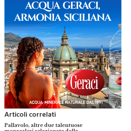
Articoli correlati