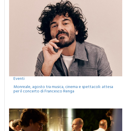
Eventi
Monreale, agosto tra musica, cinema e spettacoli: attesa
per il concerto di Francesco Renga