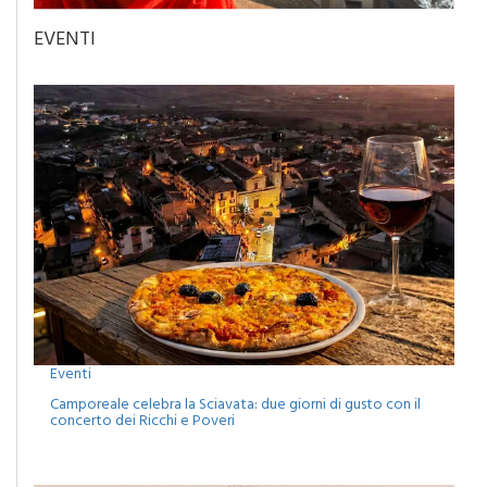
EVENTI
Eventi
Camporeale celebra la Sciavata: due giorni di gusto con il
concerto dei Ricchi e Poveri