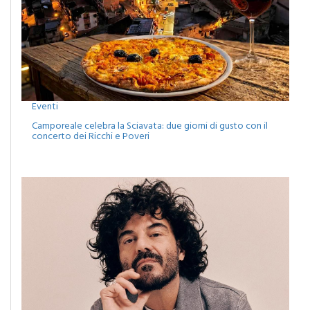
Eventi
Camporeale celebra la Sciavata: due giorni di gusto con il
concerto dei Ricchi e Poveri