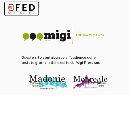
Questo sito è associato alla
Questo sito contribuisce all'audience delle
testate giornalistiche edite da Migi Press snc