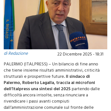
di Redazione
22 Dicembre 2025 - 18:31
PALERMO (ITALPRESS) – Un bilancio di fine anno
che tiene insieme risultati amministrativi, criticità
strutturali e prospettive future
. Il sindaco di
Palermo, Roberto Lagalla, traccia ai microfoni
dell’Italpress una sintesi del 2025
partendo dalle
difficoltà ancora irrisolte, senza rinunciare a
rivendicare i passi avanti compiuti