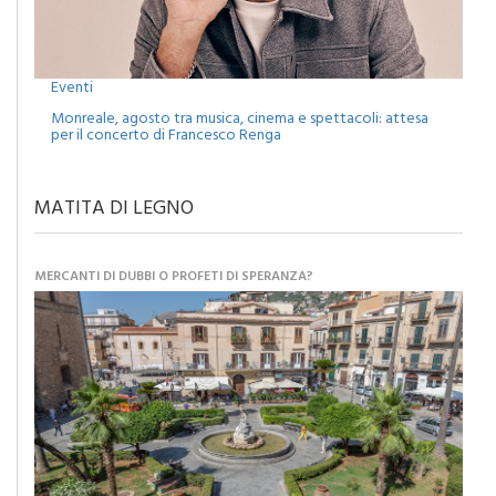
Eventi
Monreale, agosto tra musica, cinema e spettacoli: attesa
per il concerto di Francesco Renga
MATITA DI LEGNO
MERCANTI DI DUBBI O PROFETI DI SPERANZA?