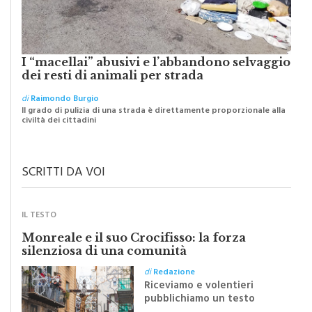
I “macellai” abusivi e l’abbandono selvaggio
dei resti di animali per strada
di
Raimondo Burgio
Il grado di pulizia di una strada è direttamente proporzionale alla
civiltà dei cittadini
SCRITTI DA VOI
IL TESTO
Monreale e il suo Crocifisso: la forza
silenziosa di una comunità
di
Redazione
Riceviamo e volentieri