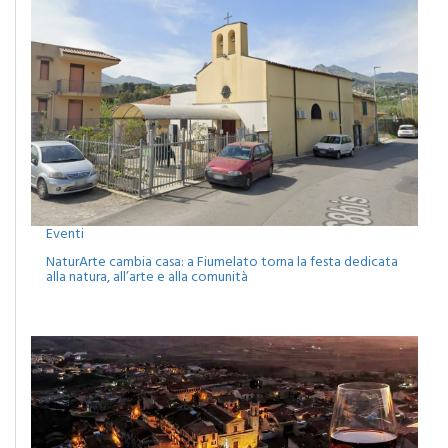
Eventi
NaturArte cambia casa: a Fiumelato torna la festa dedicata
alla natura, all’arte e alla comunità