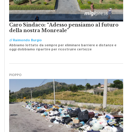
Caro Sindaco: “Adesso pensiamo al futuro
della nostra Monreale”
di
Raimondo Burgio
Abbiamo lottato da sempre per eliminare barriere e distanze e
oggi dobbiamo ripartire per ricostruire certezze
PIOPPO