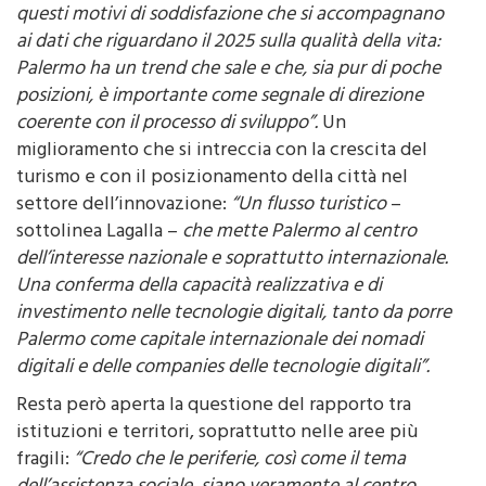
riscontro anche negli indicatori complessivi:
“Sono
questi motivi di soddisfazione che si accompagnano
ai dati che riguardano il 2025 sulla qualità della vita:
Palermo ha un trend che sale e che, sia pur di poche
posizioni, è importante come segnale di direzione
coerente con il processo di sviluppo”.
Un
miglioramento che si intreccia con la crescita del
turismo e con il posizionamento della città nel
settore dell’innovazione:
“Un flusso turistico
–
sottolinea Lagalla –
che mette Palermo al centro
dell’interesse nazionale e soprattutto internazionale.
Una conferma della capacità realizzativa e di
investimento nelle tecnologie digitali, tanto da porre
Palermo come capitale internazionale dei nomadi
digitali e delle companies delle tecnologie digitali”.
Resta però aperta la questione del rapporto tra
istituzioni e territori, soprattutto nelle aree più