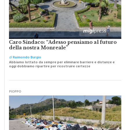
Caro Sindaco: “Adesso pensiamo al futuro
della nostra Monreale”
di
Raimondo Burgio
Abbiamo lottato da sempre per eliminare barriere e distanze e
oggi dobbiamo ripartire per ricostruire certezze
PIOPPO