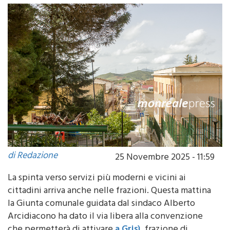
comunale specificamente formato
di Redazione
25 Novembre 2025 - 11:59
La spinta verso servizi più moderni e vicini ai
cittadini arriva anche nelle frazioni. Questa mattina
la Giunta comunale guidata dal sindaco Alberto