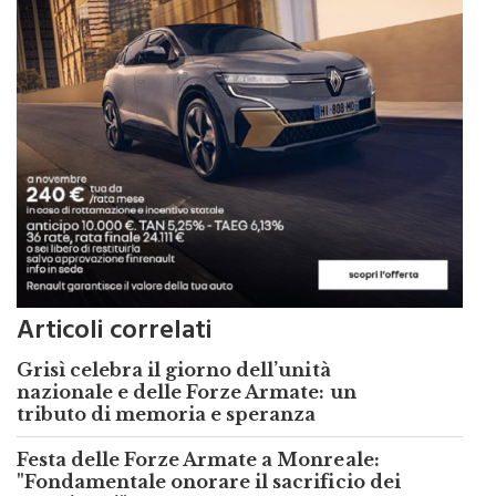
Articoli correlati
Grisì celebra il giorno dell’unità
nazionale e delle Forze Armate: un
tributo di memoria e speranza
Festa delle Forze Armate a Monreale: