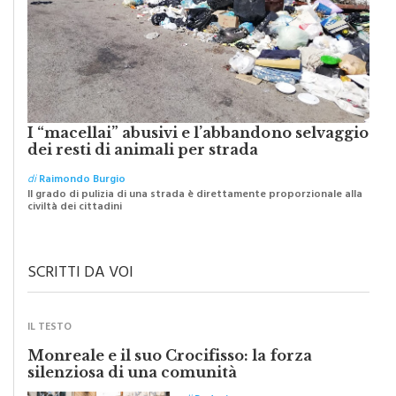
I “macellai” abusivi e l’abbandono selvaggio
dei resti di animali per strada
di
Raimondo Burgio
Il grado di pulizia di una strada è direttamente proporzionale alla
civiltà dei cittadini
SCRITTI DA VOI
IL TESTO
Monreale e il suo Crocifisso: la forza
silenziosa di una comunità