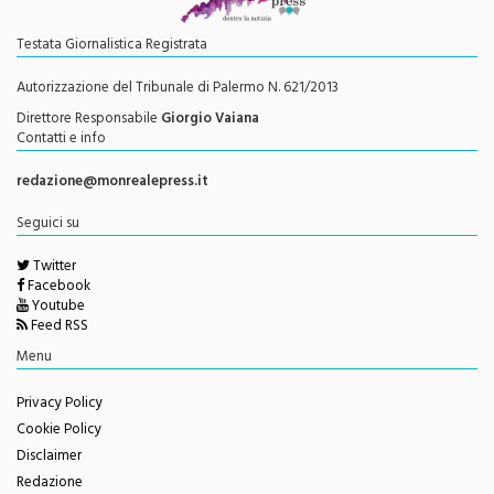
Testata Giornalistica Registrata
Autorizzazione del Tribunale di Palermo N. 621/2013
Direttore Responsabile
Giorgio Vaiana
Contatti e info
redazione@monrealepress.it
Seguici su
Twitter
Facebook
Youtube
Feed RSS
Menu
Privacy Policy
Cookie Policy
Disclaimer