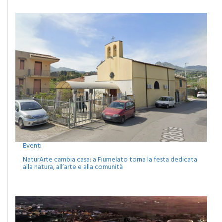
EVENTI
Eventi
NaturArte cambia casa: a Fiumelato torna la festa dedicata
alla natura, all’arte e alla comunità