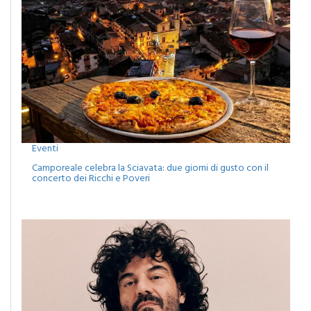
Eventi
Camporeale celebra la Sciavata: due giorni di gusto con il
concerto dei Ricchi e Poveri