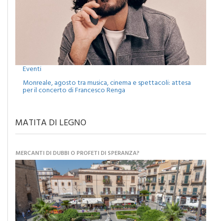
Eventi
Monreale, agosto tra musica, cinema e spettacoli: attesa
per il concerto di Francesco Renga
MATITA DI LEGNO
MERCANTI DI DUBBI O PROFETI DI SPERANZA?