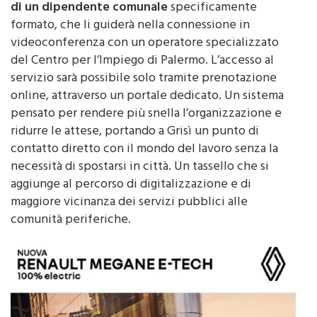
disposizione
un totem multimediale e l’assistenza
di un dipendente comunale
specificamente
formato, che li guiderà nella connessione in
videoconferenza con un operatore specializzato
del Centro per l’Impiego di Palermo. L’accesso al
servizio sarà possibile solo tramite prenotazione
online, attraverso un portale dedicato. Un sistema
pensato per rendere più snella l’organizzazione e
ridurre le attese, portando a Grisì un punto di
contatto diretto con il mondo del lavoro senza la
necessità di spostarsi in città. Un tassello che si
aggiunge al percorso di digitalizzazione e di
maggiore vicinanza dei servizi pubblici alle
comunità periferiche.