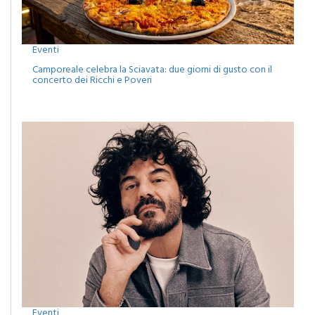
Eventi
Camporeale celebra la Sciavata: due giorni di gusto con il
concerto dei Ricchi e Poveri
Eventi