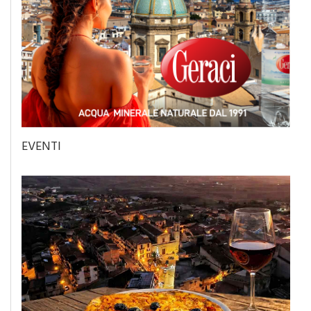
EVENTI