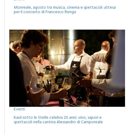
Monreale, agosto tra musica, cinema e spettacoli: attesa
per il concerto di Francesco Renga
Eventi
Kaid sotto le Stelle celebra 20 anni: vino, sapori e
spettacoli nella cantina Alessandro di Camporeale