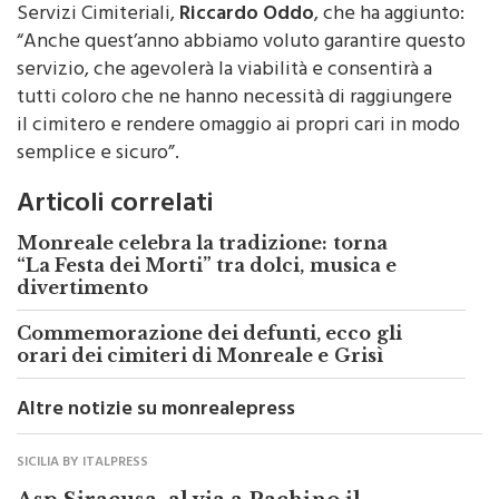
Servizi Cimiteriali,
Riccardo Oddo
, che ha aggiunto:
“Anche quest’anno abbiamo voluto garantire questo
servizio, che agevolerà la viabilità e consentirà a
tutti coloro che ne hanno necessità di raggiungere
il cimitero e rendere omaggio ai propri cari in modo
semplice e sicuro”.
Articoli correlati
Monreale celebra la tradizione: torna
“La Festa dei Morti” tra dolci, musica e
divertimento
Commemorazione dei defunti, ecco gli
orari dei cimiteri di Monreale e Grisì
Altre notizie su monrealepress
SICILIA BY ITALPRESS