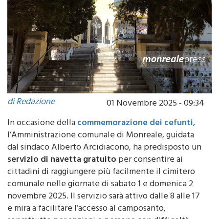
di Redazione
01 Novembre 2025 - 09:34
In occasione della
commemorazione dei cefunti
,
l’Amministrazione comunale di Monreale, guidata
dal sindaco Alberto Arcidiacono, ha predisposto un
servizio di navetta gratuito
per consentire ai
cittadini di raggiungere più facilmente il cimitero
comunale nelle giornate di sabato 1 e domenica 2
novembre 2025. Il servizio sarà attivo dalle 8 alle 17
e mira a facilitare l’accesso al camposanto,