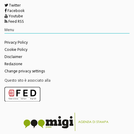
Twitter
Facebook
Youtube
Feed RSS
Menu
Privacy Policy
Cookie Policy
Disclaimer
Redazione
Change privacy settings
Questo sito è associato alla