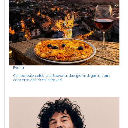
Eventi
Camporeale celebra la Sciavata: due giorni di gusto con il
concerto dei Ricchi e Poveri