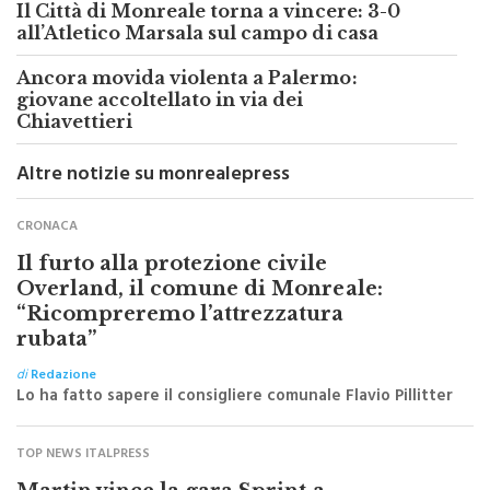
Il Città di Monreale torna a vincere: 3-0
all’Atletico Marsala sul campo di casa
Ancora movida violenta a Palermo:
giovane accoltellato in via dei
Chiavettieri
Altre notizie su monrealepress
CRONACA
Il furto alla protezione civile
Overland, il comune di Monreale:
“Ricompreremo l’attrezzatura
rubata”
di
Redazione
Lo ha fatto sapere il consigliere comunale Flavio Pillitter
TOP NEWS ITALPRESS