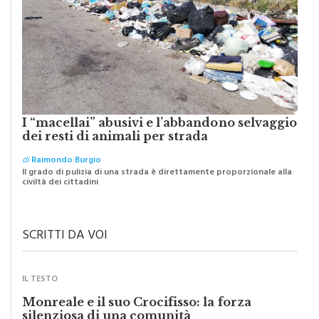
I “macellai” abusivi e l’abbandono selvaggio
dei resti di animali per strada
di
Raimondo Burgio
Il grado di pulizia di una strada è direttamente proporzionale alla
civiltà dei cittadini
SCRITTI DA VOI
IL TESTO