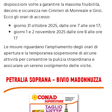
Comandante Luigi Marulli, ha emanato una serie di
disposizioni volte a garantire la massima fruibilità,
decoro e sicurezza nei Cimiteri di Monreale e Grisì.
Ecco gli orari di accesso:
giorno 31 ottobre 2025, dalle ore 7 alle ore 17;
giorni 1 e 2 novembre 2025 dalle ore 8 alle ore
17
Le misure riguardano l’ampliamento degli orari di
apertura e la temporanea sospensione di alcune
attività per consentire la pulizia straordinaria e
assicurare un sereno svolgimento delle visite.