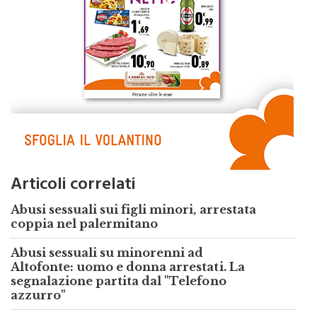
Articoli correlati
Abusi sessuali sui figli minori, arrestata
coppia nel palermitano
Abusi sessuali su minorenni ad
Altofonte: uomo e donna arrestati. La
segnalazione partita dal "Telefono
azzurro"