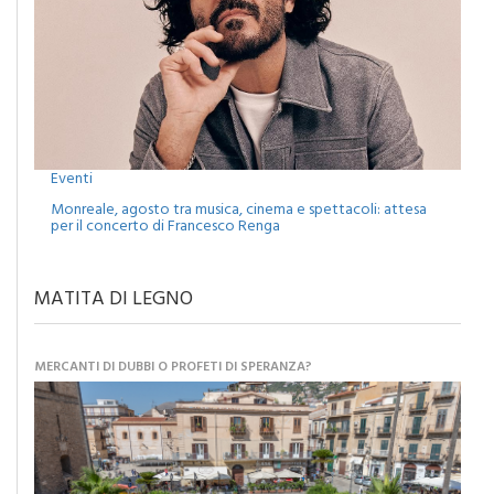
Eventi
Monreale, agosto tra musica, cinema e spettacoli: attesa
per il concerto di Francesco Renga
MATITA DI LEGNO
MERCANTI DI DUBBI O PROFETI DI SPERANZA?