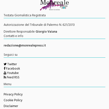
Testata Giornalistica Registrata
Autorizzazione del Tribunale di Palermo N. 621/2013
Direttore Responsabile
Giorgio Vaiana
Contatti e info
redazione@monrealepress.it
Seguici su
Twitter
Facebook
Youtube
Feed RSS
Menu
Privacy Policy
Cookie Policy