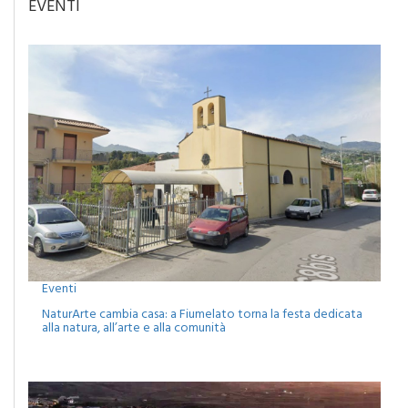
EVENTI
Eventi
NaturArte cambia casa: a Fiumelato torna la festa dedicata
alla natura, all’arte e alla comunità