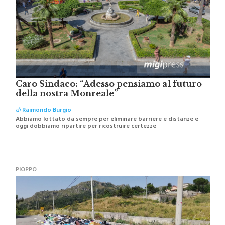
Caro Sindaco: “Adesso pensiamo al futuro
della nostra Monreale”
di
Raimondo Burgio
Abbiamo lottato da sempre per eliminare barriere e distanze e
oggi dobbiamo ripartire per ricostruire certezze
PIOPPO