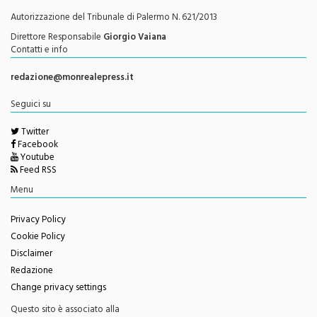
Autorizzazione del Tribunale di Palermo N. 621/2013
Direttore Responsabile
Giorgio Vaiana
Contatti e info
redazione@monrealepress.it
Seguici su
Twitter
Facebook
Youtube
Feed RSS
Menu
Privacy Policy
Cookie Policy
Disclaimer
Redazione
Change privacy settings
Questo sito è associato alla