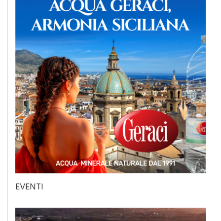
EVENTI