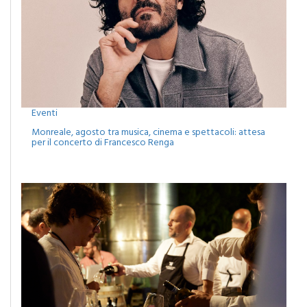
Eventi
Monreale, agosto tra musica, cinema e spettacoli: attesa
per il concerto di Francesco Renga