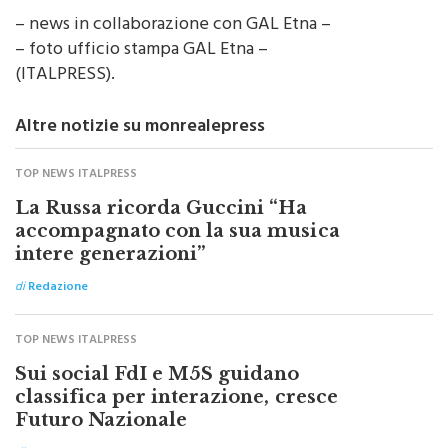
– news in collaborazione con GAL Etna –
– foto ufficio stampa GAL Etna –
(ITALPRESS).
Altre notizie su monrealepress
TOP NEWS ITALPRESS
La Russa ricorda Guccini “Ha
accompagnato con la sua musica
intere generazioni”
di
Redazione
TOP NEWS ITALPRESS
Sui social FdI e M5S guidano
classifica per interazione, cresce
Futuro Nazionale