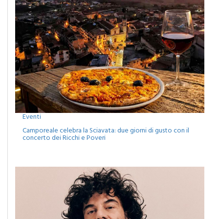
Eventi
Camporeale celebra la Sciavata: due giorni di gusto con il
concerto dei Ricchi e Poveri