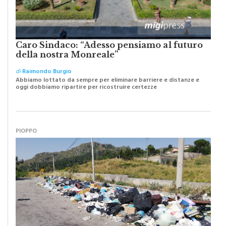
Caro Sindaco: “Adesso pensiamo al futuro
della nostra Monreale”
di
Raimondo Burgio
Abbiamo lottato da sempre per eliminare barriere e distanze e
oggi dobbiamo ripartire per ricostruire certezze
PIOPPO